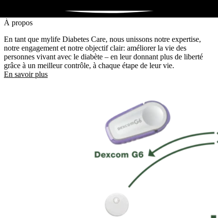
À propos
En tant que mylife Diabetes Care, nous unissons notre expertise,
notre engagement et notre objectif clair: améliorer la vie des
personnes vivant avec le diabète – en leur donnant plus de liberté
grâce à un meilleur contrôle, à chaque étape de leur vie.
En savoir plus