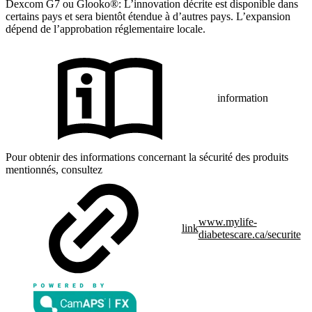
Dexcom G7 ou Glooko®: L’innovation décrite est disponible dans
certains pays et sera bientôt étendue à d’autres pays. L’expansion
dépend de l’approbation réglementaire locale.
information
Pour obtenir des informations concernant la sécurité des produits
mentionnés, consultez
www.mylife-
link
diabetescare.ca/securite