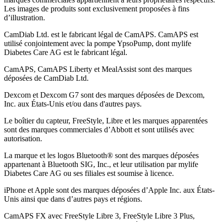
Les images de produits sont exclusivement proposées à fins
d’illustration
.
CamDiab Ltd. est le fabricant légal de CamAPS. CamAPS est
utilisé conjointement avec la pompe YpsoPump, dont mylife
Diabetes Care AG est le fabricant légal.
CamAPS, CamAPS Liberty et MealAssist sont des marques
déposées de CamDiab Ltd.
Dexcom et Dexcom G7 sont des marques déposées de Dexcom,
Inc. aux États-Unis et/ou dans d'autres pays.
Le boîtier du capteur, FreeStyle, Libre et les marques apparentées
sont des marques commerciales d’Abbott et sont utilisés avec
autorisation.
La marque et les logos Bluetooth® sont des marques déposées
appartenant à Bluetooth SIG, Inc., et leur utilisation par mylife
Diabetes Care AG ou ses filiales est soumise à licence.
iPhone et Apple sont des marques déposées d’Apple Inc. aux États-
Unis ainsi que dans d’autres pays et régions.
CamAPS FX avec FreeStyle Libre 3, FreeStyle Libre 3 Plus,