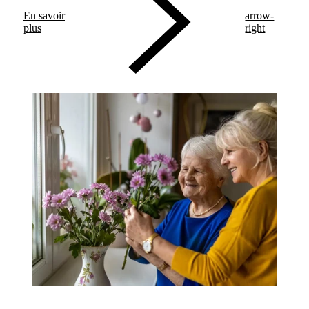
En savoir
arrow-
plus
right