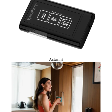
Actualité