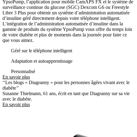
YpsoPump, l’application pour mobile CamAPS FX et le système de
surveillance continue du glucose (SGC) Dexcom G6 ou Freestyle
Libre 3 Plus pour obtenir un système d’administration automatisée
d’insuline géré directement depuis votre téléphone intelligent.
L’intégration de l’administration automatisée d’insuline dans la
gamme de produits du système YpsoPump vous offre du temps loin
de votre diabète et plus de moments dans la journée pour faire ce
que vous aimez.
Géré sur le téléphone intelligent
Adaptation et autoapprentissage
Personnalisé
En savoir plus
‘‘Les blogs « Diagranny » pour les personnes âgées vivant avec le
diabète’’
Susanne Thielmann, 61 ans, écrit en tant que Diagranny sur sa vie
avec le diabète.
En savoir plus