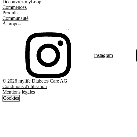
Découvrez myLoop
Commencez
Produits
Communauté
À propos
instagram
© 2026 mylife Diabetes Care AG
Conditions d'utilisation
Mentions légales
Cookies