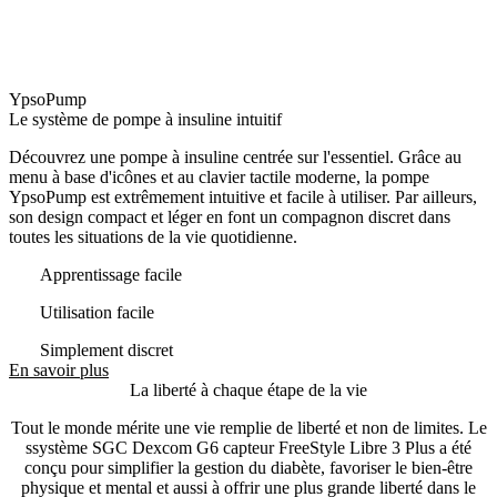
YpsoPump
Le système de pompe à insuline intuitif
Découvrez une pompe à insuline centrée sur l'essentiel. Grâce au
menu à base d'icônes et au clavier tactile moderne, la pompe
YpsoPump est extrêmement intuitive et facile à utiliser. Par ailleurs,
son design compact et léger en font un compagnon discret dans
toutes les situations de la vie quotidienne.
Apprentissage facile
Utilisation facile
Simplement discret
En savoir plus
La liberté à chaque étape de la vie
Tout le monde mérite une vie remplie de liberté et non de limites. Le
ssystème SGC Dexcom G6 capteur FreeStyle Libre 3 Plus a été
conçu pour simplifier la gestion du diabète, favoriser le bien-être
physique et mental et aussi à offrir une plus grande liberté dans le