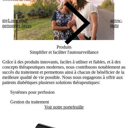
myLoop pour
arrow-
personnes âgées
right
Produits
Simplifier et faciliter l'autosurveillance
Grâce à des produits innovants, faciles à utiliser et fiables, et à des
concepts thérapeutiques modernes, nous contribuons notablement au
succès du traitement et permettons ainsi à chacun de bénéficier de la
meilleure qualité de vie possible. Nous nous engageons à offrir aux
patients diabétiques plusieurs solutions thérapeutiques:
Systèmes pour perfusion
Gestion du traitement
Voir notre portefeuille