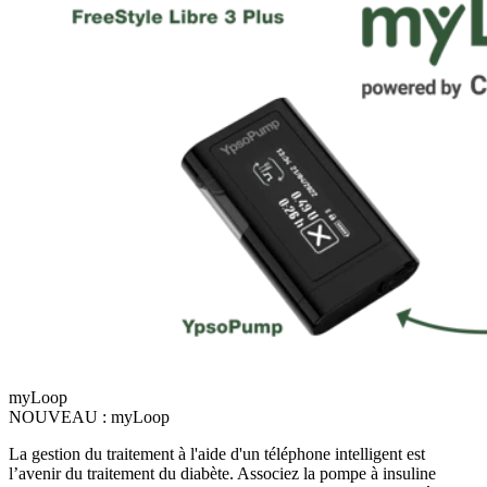
myLoop
NOUVEAU : myLoop
La gestion du traitement à l'aide d'un téléphone intelligent est
l’avenir du traitement du diabète. Associez la pompe à insuline