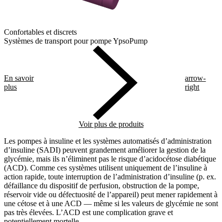
Confortables et discrets
Systèmes de transport pour pompe YpsoPump
En savoir
arrow-
plus
right
Voir plus de produits
Les pompes à insuline et les systèmes automatisés d’administration
d’insuline (SADI) peuvent grandement améliorer la gestion de la
glycémie, mais ils n’éliminent pas le risque d’acidocétose diabétique
(ACD). Comme ces systèmes utilisent uniquement de l’insuline à
action rapide, toute interruption de l’administration d’insuline (p. ex.
défaillance du dispositif de perfusion, obstruction de la pompe,
réservoir vide ou défectuosité de l’appareil) peut mener rapidement à
une cétose et à une ACD — même si les valeurs de glycémie ne sont
pas très élevées. L’ACD est une complication grave et
potentiellement mortelle.