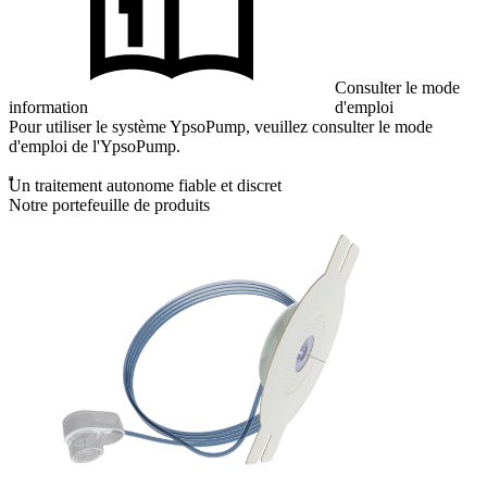
Consulter le mode
information
d'emploi
Pour utiliser le système YpsoPump, veuillez consulter le mode
d'emploi de l'YpsoPump.
Un traitement autonome fiable et discret
Notre portefeuille de produits