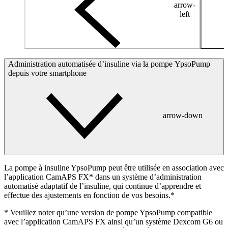
arrow-
left
Administration automatisée d’insuline via la pompe YpsoPump
depuis votre smartphone
arrow-down
La pompe à insuline YpsoPump peut être utilisée en association avec
l’application CamAPS FX* dans un système d’administration
automatisé adaptatif de l’insuline, qui continue d’apprendre et
effectue des ajustements en fonction de vos besoins.*
* Veuillez noter qu’une version de pompe YpsoPump compatible
avec l’application CamAPS FX ainsi qu’un système Dexcom G6 ou