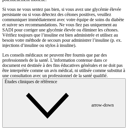
Si vous ne vous sentez pas bien, si vous avez une glycémie élevée
persistante ou si vous détectez des cétones positives, veuillez
communiquer immédiatement avec votre équipe de soins du diabète
et suivre ses recommandations. Ne vous fiez pas uniquement au
SADI pour corriger une glycémie élevée ou éliminer les cétones.
Vérifiez toujours que l’insuline est bien administrée et utilisez au
besoin votre méthode de secours pour administrer l’insuline (p. ex.
injections d’insuline ou stylos à insuline).
Les conseils médicaux ne peuvent être fournis que par des
professionnels de la santé. L’information contenue dans ce
document est destinée à des fins éducatives générales et ne doit pas
être interprétée comme un avis médical, ni utilisée comme substitut à
une consultation avec un professionnel de la santé qualifié.
Études cliniques de référence
arrow-down