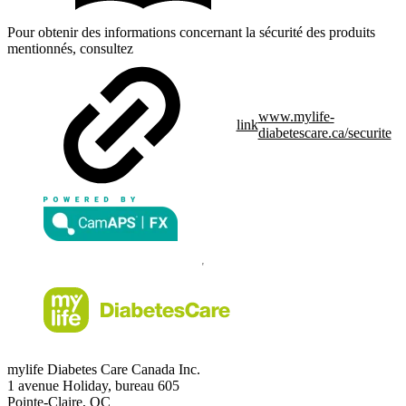
Pour obtenir des informations concernant la sécurité des produits
mentionnés, consultez
www.mylife-
link
diabetescare.ca/securite
mylife Diabetes Care Canada Inc.
1 avenue Holiday, bureau 605
Pointe-Claire, QC