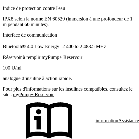
Indice de protection contre l'eau
IPX8 selon la norme EN 60529 (immersion à une profondeur de 1
m pendant 60 minutes).
Interface de communication
Bluetooth® 4.0 Low Energy 2 400 to 2 483.5 MHz
Réservoir à remplir myPump+ Reservoir
100 U/ml,
analogue d’insuline à action rapide.
Pour plus d'informations sur les insulines compatibles, consultez le
site :
myPump+ Reservoir
information
Assistance