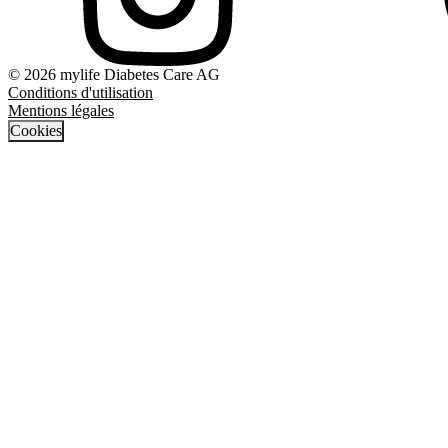
© 2026 mylife Diabetes Care AG
Conditions d'utilisation
Mentions légales
Cookies