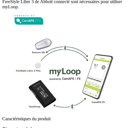
FreeStyle Libre 3 de Abbott connecté sont nécessaires pour utiliser
myLoop.
Caractéristiques du produit