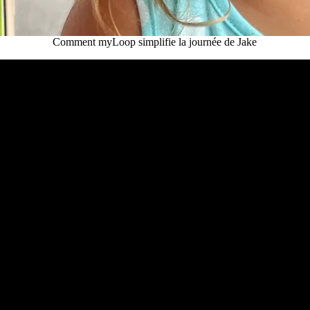
Comment myLoop simplifie la journée de Jake