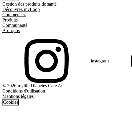
Gestion des produits de santé
Découvrez myLoop
Commencez
Produits
Communauté
À propos
instagram
© 2026 mylife Diabetes Care AG
Conditions d'utilisation
Mentions légales
Cookies