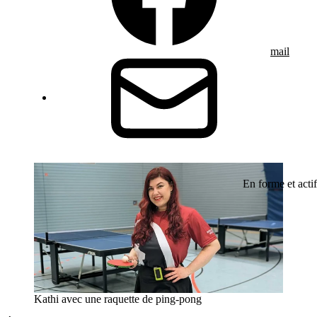
mail
En forme et actif
Kathi avec une raquette de ping-pong