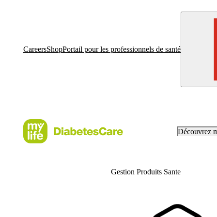
Careers
Shop
Portail pour les professionnels de santé
Découvrez 
Gestion Produits Sante