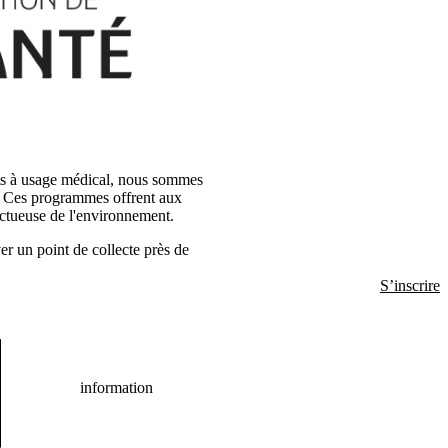
nts à usage médical, nous sommes
é. Ces programmes offrent aux
ctueuse de l'environnement.
er un point de collecte près de
S’inscrire
information