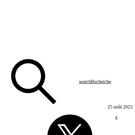
search
Recherche
25 août 2023
x