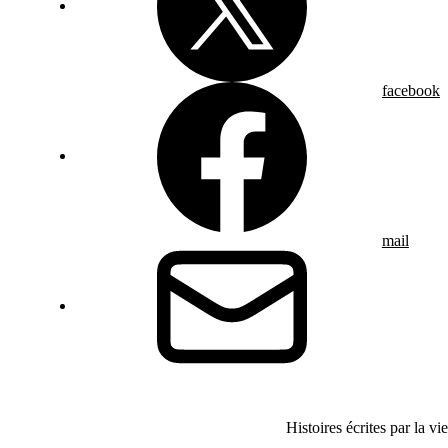
facebook
mail
Histoires écrites par la vie