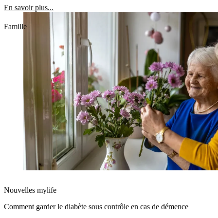
En savoir plus...
Famille
Nouvelles mylife
Comment garder le diabète sous contrôle en cas de démence