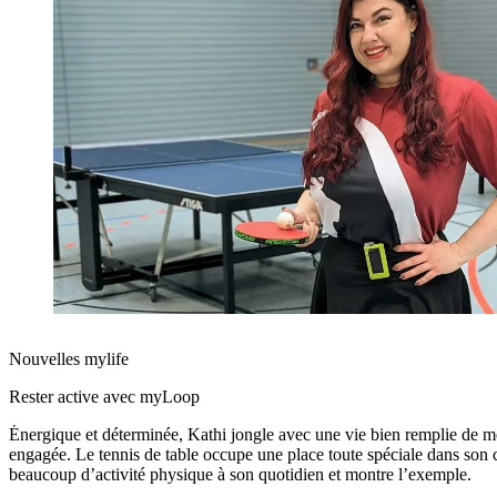
Nouvelles mylife
Rester active avec myLoop
Énergique et déterminée, Kathi jongle avec une vie bien remplie de mèr
engagée. Le tennis de table occupe une place toute spéciale dans son c
beaucoup d’activité physique à son quotidien et montre l’exemple.