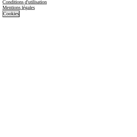
Conditions d'utilisation
Mentions légales
Cookies