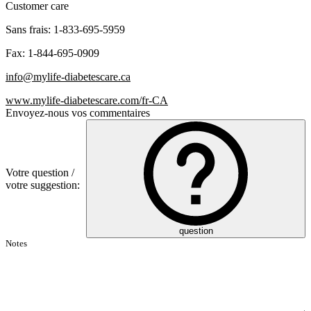
Customer care
Sans frais:
1-833-695-5959
Fax: 1-844-695-0909
info@mylife-diabetescare.ca
www.mylife-diabetescare.com/fr-CA
Envoyez-nous vos commentaires
Votre question /
votre suggestion:
question