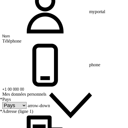
myportal
Téléphone
phone
Mes données personnels
*
Pays
arrow-down
*
Adresse (ligne 1)