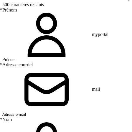
500 caractères restants
*
Prénom
myportal
*
Adresse courriel
mail
*
Nom