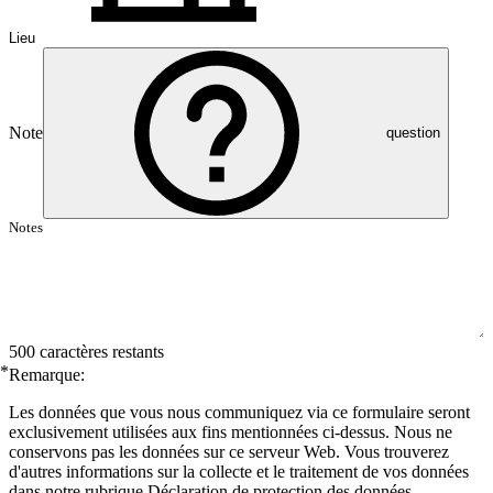
Note
question
500 caractères restants
*
Remarque:
Les données que vous nous communiquez via ce formulaire seront
exclusivement utilisées aux fins mentionnées ci-dessus. Nous ne
conservons pas les données sur ce serveur Web. Vous trouverez
d'autres informations sur la collecte et le traitement de vos données
dans notre rubrique Déclaration de protection des données.