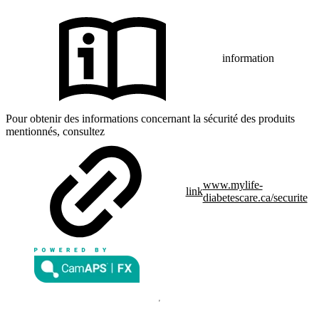
information
Pour obtenir des informations concernant la sécurité des produits
mentionnés, consultez
www.mylife-
link
diabetescare.ca/securite