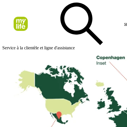
s
Service à la clientèle et ligne d'assistance