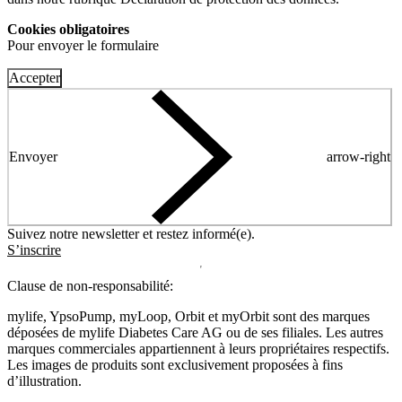
Cookies obligatoires
Pour envoyer le formulaire
Accepter
Envoyer
arrow-right
Suivez notre newsletter et restez informé(e).
S’inscrire
Clause de non-responsabilité:
mylife, YpsoPump, myLoop, Orbit et myOrbit sont des marques
déposées de mylife Diabetes Care AG ou de ses filiales. Les autres
marques commerciales appartiennent à leurs propriétaires respectifs.
Les images de produits sont exclusivement proposées à fins
d’illustration
.