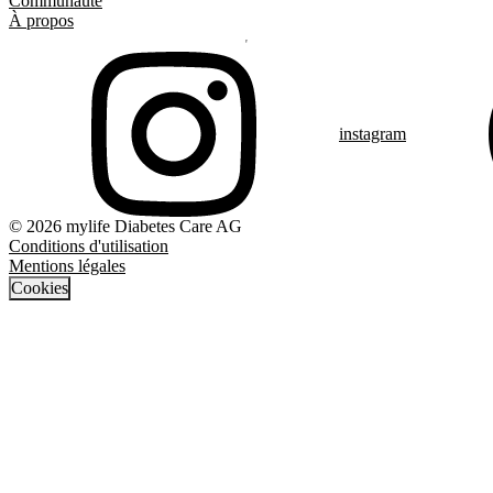
Communauté
À propos
instagram
© 2026 mylife Diabetes Care AG
Conditions d'utilisation
Mentions légales
Cookies