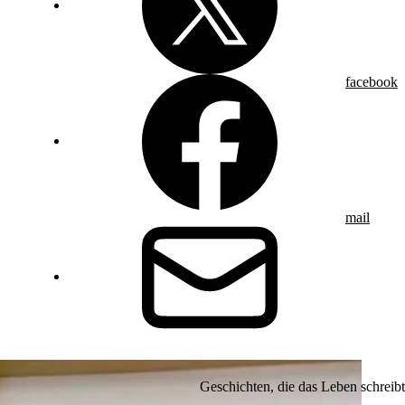
facebook
mail
Geschichten, die das Leben schreibt