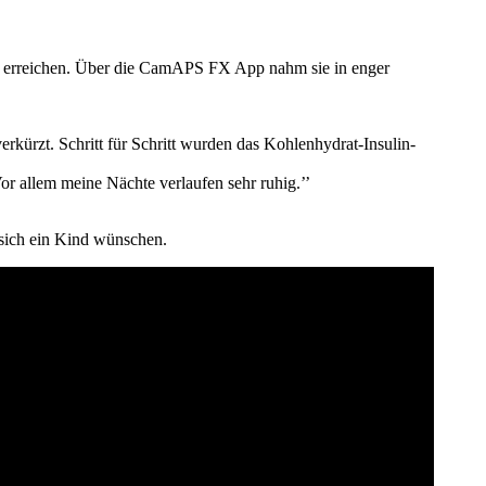
u erreichen. Über die CamAPS FX App nahm sie in enger
erkürzt. Schritt für Schritt wurden das Kohlenhydrat-Insulin-
or allem meine Nächte verlaufen sehr ruhig.’’
 sich ein Kind wünschen.