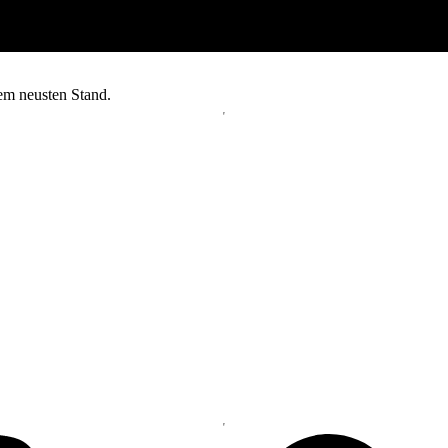
dem neusten Stand.