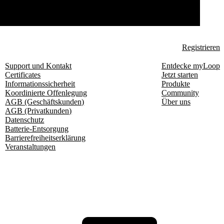
Registrieren
Support und Kontakt
Entdecke myLoop
Certificates
Jetzt starten
Informationssicherheit
Produkte
Koordinierte Offenlegung
Community
AGB (Geschäftskunden)
Über uns
AGB (Privatkunden)
Datenschutz
Batterie-Entsorgung
Barrierefreiheitserklärung
Veranstaltungen