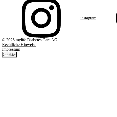
instagram
© 2026 mylife Diabetes Care AG
Rechtliche Hinweise
Impressum
Cookies