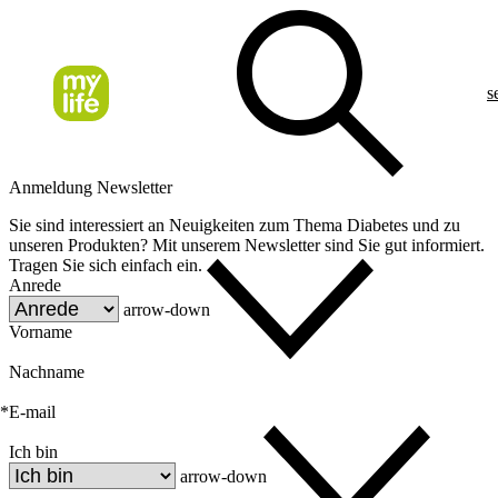
s
Anmeldung Newsletter
Sie sind interessiert an Neuigkeiten zum Thema Diabetes und zu
unseren Produkten? Mit unserem Newsletter sind Sie gut informiert.
Tragen Sie sich einfach ein.
Anrede
arrow-down
Vorname
Nachname
*
E-mail
Ich bin
arrow-down