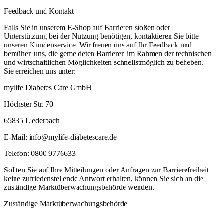
Feedback und Kontakt
Falls Sie in unserem E-Shop auf Barrieren stoßen oder
Unterstützung bei der Nutzung benötigen, kontaktieren Sie bitte
unseren Kundenservice. Wir freuen uns auf Ihr Feedback und
bemühen uns, die gemeldeten Barrieren im Rahmen der technischen
und wirtschaftlichen Möglichkeiten schnellstmöglich zu beheben.
Sie erreichen uns unter:
mylife Diabetes Care GmbH
Höchster Str. 70
65835 Liederbach
E-Mail:
info@mylife-diabetescare.de
Telefon: 0800 9776633
Sollten Sie auf Ihre Mitteilungen oder Anfragen zur Barrierefreiheit
keine zufriedenstellende Antwort erhalten, können Sie sich an die
zuständige Marktüberwachungsbehörde wenden.
Zuständige Marktüberwachungsbehörde