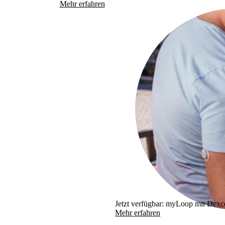
Mehr erfahren
Jetzt verfügbar: myLoop mit Dex
Mehr erfahren