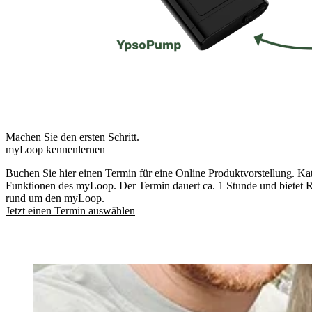
Machen Sie den ersten Schritt.
myLoop kennenlernen
Buchen Sie hier einen Termin für eine Online Produktvorstellung. Kat
Funktionen des myLoop. Der Termin dauert ca. 1 Stunde und bietet 
rund um den myLoop.
Jetzt einen Termin auswählen