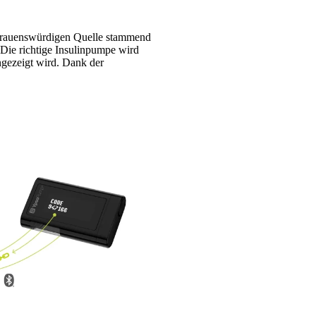
rtrauenswürdigen Quelle stammend
Die richtige Insulinpumpe wird
ngezeigt wird. Dank der