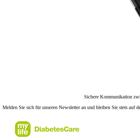
Sichere Kommunikation zwis
Melden Sie sich für unseren Newsletter an und bleiben Sie stets auf 