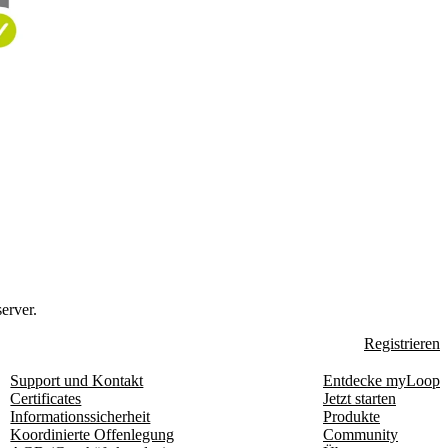
erver.
Registrieren
Support und Kontakt
Entdecke myLoop
Certificates
Jetzt starten
Informationssicherheit
Produkte
Koordinierte Offenlegung
Community