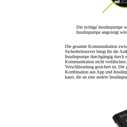
Die richtige Insulinpumpe w
Insulinpumpe angezeigt wir
Die gesamte Kommunikation zwische
Sicherheitsserver bürgt für die A
Insulinpumpe durchgängig durch ein
Kommunikation nicht verfälschen
Verschlüsselung gesichert ist. D
Kombination aus App und Insulinpu
kann, die an eine andere Insulinpu