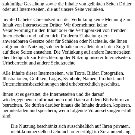
zukünftige Gestaltung sowie die Inhalte von gelinkten Seiten Dritter
oder auf Internetseiten, die auf unsere Seite verlinken.
mylife Diabetes Care äußert mit der Verlinkung keine Meinung zum
Inhalt von Internetseiten Dritter. Wir übernehmen keine
Verantwortung für den Inhalt oder die Verfügbarkeit von fremden
Internetseiten und haften nicht für deren Einhaltung der
anwendbaren Gesetze oder für Schäden oder Nachteile, die Ihnen
aufgrund der Nutzung solcher Inhalte oder allein durch den Zugriff
auf diese Seiten entstehen. Die Verlinkung auf andere Internetseiten
dient lediglich zur Erleichterung der Nutzung unserer Internetseiten.
Urheberrecht und andere Schutzrechte
Alle Inhalte dieser Internetseiten, wie Texte, Bilder, Fotografien,
Illustrationen, Grafiken, Logos, Symbole, Namen, Produkt- und
Unternehmensbezeichnungen sind urheberrechtlich geschützt.
Ihnen ist es gestattet, die Internetseiten und die darauf
wiedergegebenen Informationen und Daten auf dem Bildschirm zu
betrachten. Sie dürfen darüber hinaus die Inhalte drucken, kopieren,
herunterladen und speichern, wenn folgende Voraussetzungen erfüllt
sind:
Die Nutzung beschränkt sich ausschließlich auf Ihren privaten,
nicht-kommerziellen Gebrauch oder erfolgt im Zusammenhang