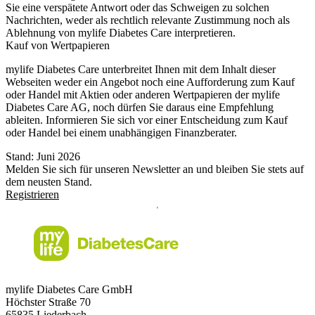
Sie eine verspätete Antwort oder das Schweigen zu solchen
Nachrichten, weder als rechtlich relevante Zustimmung noch als
Ablehnung von mylife Diabetes Care interpretieren.
Kauf von Wertpapieren
mylife Diabetes Care unterbreitet Ihnen mit dem Inhalt dieser
Webseiten weder ein Angebot noch eine Aufforderung zum Kauf
oder Handel mit Aktien oder anderen Wertpapieren der mylife
Diabetes Care AG, noch dürfen Sie daraus eine Empfehlung
ableiten. Informieren Sie sich vor einer Entscheidung zum Kauf
oder Handel bei einem unabhängigen Finanzberater.
Stand: Juni 2026
Melden Sie sich für unseren Newsletter an und bleiben Sie stets auf
dem neusten Stand.
Registrieren
mylife Diabetes Care GmbH
Höchster Stra
ß
e 70
65835 Liederbach