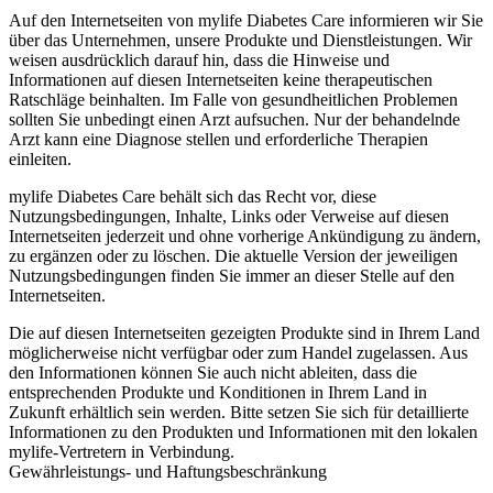
Auf den Internetseiten von mylife Diabetes Care informieren wir Sie
über das Unternehmen, unsere Produkte und Dienstleistungen. Wir
weisen ausdrücklich darauf hin, dass die Hinweise und
Informationen auf diesen Internetseiten keine therapeutischen
Ratschläge beinhalten. Im Falle von gesundheitlichen Problemen
sollten Sie unbedingt einen Arzt aufsuchen. Nur der behandelnde
Arzt kann eine Diagnose stellen und erforderliche Therapien
einleiten.
mylife Diabetes Care behält sich das Recht vor, diese
Nutzungsbedingungen, Inhalte, Links oder Verweise auf diesen
Internetseiten jederzeit und ohne vorherige Ankündigung zu ändern,
zu ergänzen oder zu löschen. Die aktuelle Version der jeweiligen
Nutzungsbedingungen finden Sie immer an dieser Stelle auf den
Internetseiten.
Die auf diesen Internetseiten gezeigten Produkte sind in Ihrem Land
möglicherweise nicht verfügbar oder zum Handel zugelassen. Aus
den Informationen können Sie auch nicht ableiten, dass die
entsprechenden Produkte und Konditionen in Ihrem Land in
Zukunft erhältlich sein werden. Bitte setzen Sie sich für detaillierte
Informationen zu den Produkten und Informationen mit den lokalen
mylife-Vertretern in Verbindung.
Gewährleistungs- und Haftungsbeschränkung