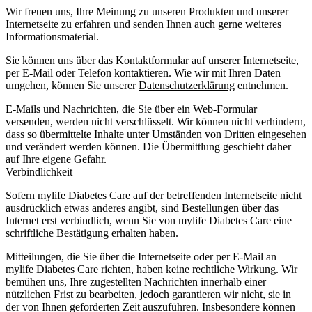
Wir freuen uns, Ihre Meinung zu unseren Produkten und unserer
Internetseite zu erfahren und senden Ihnen auch gerne weiteres
Informationsmaterial.
Sie können uns über das Kontaktformular auf unserer Internetseite,
per E-Mail oder Telefon kontaktieren. Wie wir mit Ihren Daten
umgehen, können Sie unserer
Datenschutzerklärung
entnehmen.
E-Mails und Nachrichten, die Sie über ein Web-Formular
versenden, werden nicht verschlüsselt. Wir können nicht verhindern,
dass so übermittelte Inhalte unter Umständen von Dritten eingesehen
und verändert werden können. Die Übermittlung geschieht daher
auf Ihre eigene Gefahr.
Verbindlichkeit
Sofern mylife Diabetes Care auf der betreffenden Internetseite nicht
ausdrücklich etwas anderes angibt, sind Bestellungen über das
Internet erst verbindlich, wenn Sie von mylife Diabetes Care eine
schriftliche Bestätigung erhalten haben.
Mitteilungen, die Sie über die Internetseite oder per E-Mail an
mylife Diabetes Care richten, haben keine rechtliche Wirkung. Wir
bemühen uns, Ihre zugestellten Nachrichten innerhalb einer
nützlichen Frist zu bearbeiten, jedoch garantieren wir nicht, sie in
der von Ihnen geforderten Zeit auszuführen. Insbesondere können