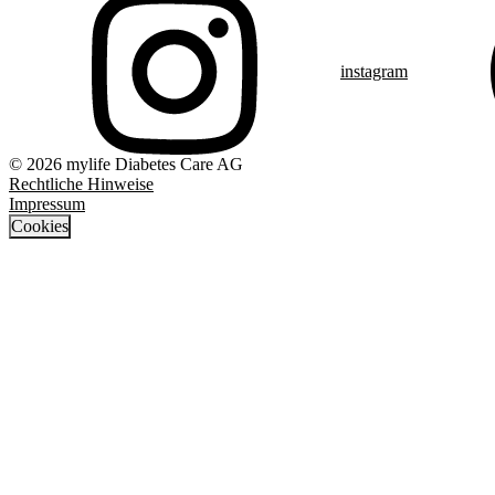
instagram
© 2026 mylife Diabetes Care AG
Rechtliche Hinweise
Impressum
Cookies