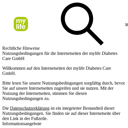
s
Rechtliche Hinweise
Nutzungsbedingungen für die Internetseiten der mylife Diabetes
Care GmbH
Willkommen auf den Internetseiten der mylife Diabetes Care
GmbH.
Bitte lesen Sie unsere Nutzungsbedingungen sorgfältig durch, bevor
Sie auf unsere Internetseiten zugreifen und sie nutzen. Mit der
Nutzung der Internetseiten, stimmen Sie diesen
Nutzungsbedingungen zu.
Die
Datenschutzerklärung
ist ein integrierter Bestandteil dieser
Nutzungsbedingungen. Sie finden sie auf dieser Internetseite über
den Link in der Fußzeile.
Informationsangebote