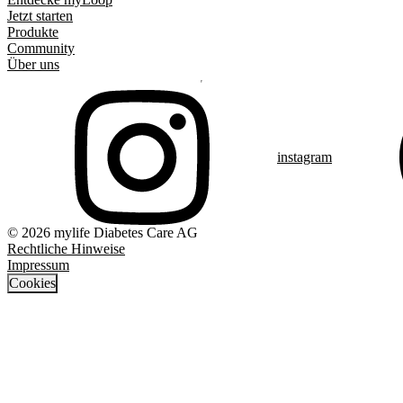
Jetzt starten
Produkte
Community
Über uns
instagram
© 2026 mylife Diabetes Care AG
Rechtliche Hinweise
Impressum
Cookies