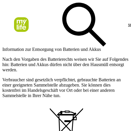
s
Information zur Entsorgung von Batterien und Akkus
Nach den Vorgaben des Batterierechts weisen wir Sie auf Folgendes
hin: Batterien und Akkus dürfen nicht über den Hausmüll entsorgt
werden.
Verbraucher sind gesetzlich verpflichtet, gebrauchte Batterien an
einer geeigneten Sammelstelle abzugeben. Sie können dies
kostenfrei im Handelsgeschäft vor Ort oder bei einer anderen
Sammelstelle in Ihrer Nähe tun.