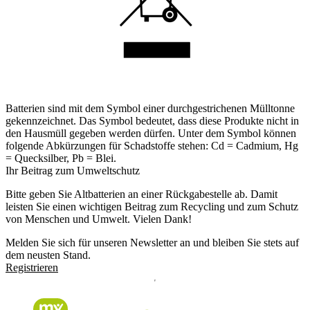
Batterien sind mit dem Symbol einer durchgestrichenen Mülltonne
gekennzeichnet. Das Symbol bedeutet, dass diese Produkte nicht in
den Hausmüll gegeben werden dürfen. Unter dem Symbol können
folgende Abkürzungen für Schadstoffe stehen: Cd = Cadmium, Hg
= Quecksilber, Pb = Blei.
Ihr Beitrag zum Umweltschutz
Bitte geben Sie Altbatterien an einer Rückgabestelle ab. Damit
leisten Sie einen wichtigen Beitrag zum Recycling und zum Schutz
von Menschen und Umwelt. Vielen Dank!
Melden Sie sich für unseren Newsletter an und bleiben Sie stets auf
dem neusten Stand.
Registrieren