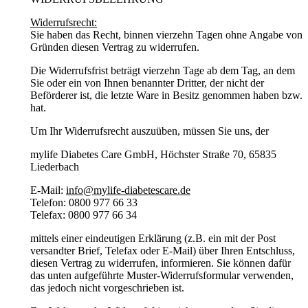
Widerrufsrecht:
Sie haben das Recht, binnen vierzehn Tagen ohne Angabe von
Gründen diesen Vertrag zu widerrufen.
Die Widerrufsfrist beträgt vierzehn Tage ab dem Tag, an dem
Sie oder ein von Ihnen benannter Dritter, der nicht der
Beförderer ist, die letzte Ware in Besitz genommen haben bzw.
hat.
Um Ihr Widerrufsrecht auszuüben, müssen Sie uns, der
mylife Diabetes Care GmbH, Höchster Straße 70, 65835
Liederbach
E-Mail:
info@mylife-diabetescare.de
Telefon: 0800 977 66 33
Telefax: 0800 977 66 34
mittels einer eindeutigen Erklärung (z.B. ein mit der Post
versandter Brief, Telefax oder E-Mail) über Ihren Entschluss,
diesen Vertrag zu widerrufen, informieren. Sie können dafür
das unten aufgeführte Muster-Widerrufsformular verwenden,
das jedoch nicht vorgeschrieben ist.