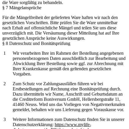
die Ware sorgfältig zu behandeln.
§ 7 Mängelansprüche
Für die Mängelfreiheit der gelieferten Ware haften wir nach den
gesetzlichen Vorschriften. Bitte prüfen Sie die Ware unmittelbar
nach Erhalt auf offensichtliche Mängel und teilen Sie uns diese
unverzüglich mit. Die Versäumung dieser Mitteilung hat auf Ihre
gesetzlichen Ansprüche keine Auswirkungen.
§ 8 Datenschutz und Bonitätsprüfung
Wir verarbeiten Ihre im Rahmen der Bestellung angegebenen
personenbezogenen Daten ausschließlich zur Bearbeitung und
Abwicklung Ihrer Bestellung sowie ggf. zur Abrechnung mit
Ihrer Krankenkasse gemäß den geltenden gesetzlichen
Vorgaben.
Zum Schutz vor Zahlungsausfällen führen wir bei
Erstbestellungen auf Rechnung eine Bonitätsprüfung durch.
Dazu übermitteln wir Name, Anschrift und Geburtsdatum an
die Creditreform Boniversum GmbH, Hellersbergstraße 11,
41460 Neuss. Wird uns das Vorliegen von Negativmerkmalen
gemeldet, behalten wir uns Lieferung gegen Vorauskasse vor.
Weitere Informationen zum Datenschutz finden Sie in unserer
Datenschutzerklärung:
https://www.mylife-