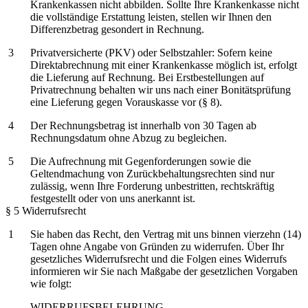
Krankenkassen nicht abbilden. Sollte Ihre Krankenkasse nicht
die vollständige Erstattung leisten, stellen wir Ihnen den
Differenzbetrag gesondert in Rechnung.
Privatversicherte (PKV) oder Selbstzahler: Sofern keine
Direktabrechnung mit einer Krankenkasse möglich ist, erfolgt
die Lieferung auf Rechnung. Bei Erstbestellungen auf
Privatrechnung behalten wir uns nach einer Bonitätsprüfung
eine Lieferung gegen Vorauskasse vor (§ 8).
Der Rechnungsbetrag ist innerhalb von 30 Tagen ab
Rechnungsdatum ohne Abzug zu begleichen.
Die Aufrechnung mit Gegenforderungen sowie die
Geltendmachung von Zurückbehaltungsrechten sind nur
zulässig, wenn Ihre Forderung unbestritten, rechtskräftig
festgestellt oder von uns anerkannt ist.
§ 5 Widerrufsrecht
Sie haben das Recht, den Vertrag mit uns binnen vierzehn (14)
Tagen ohne Angabe von Gründen zu widerrufen. Über Ihr
gesetzliches Widerrufsrecht und die Folgen eines Widerrufs
informieren wir Sie nach Maßgabe der gesetzlichen Vorgaben
wie folgt:
WIDERRUFSBELEHRUNG