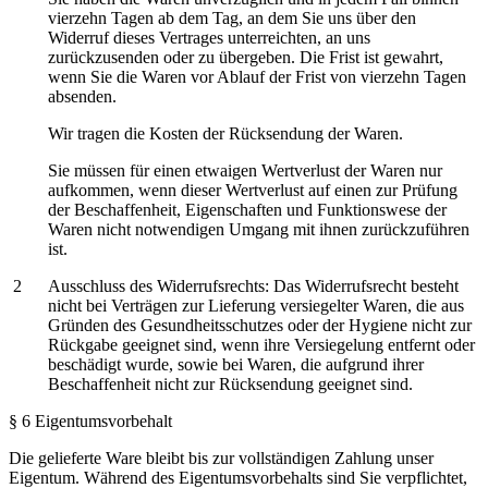
vierzehn Tagen ab dem Tag, an dem Sie uns über den
Widerruf dieses Vertrages unterreichten, an uns
zurückzusenden oder zu übergeben. Die Frist ist gewahrt,
wenn Sie die Waren vor Ablauf der Frist von vierzehn Tagen
absenden.
Wir tragen die Kosten der Rücksendung der Waren.
Sie müssen für einen etwaigen Wertverlust der Waren nur
aufkommen, wenn dieser Wertverlust auf einen zur Prüfung
der Beschaffenheit, Eigenschaften und Funktionswese der
Waren nicht notwendigen Umgang mit ihnen zurückzuführen
ist.
Ausschluss des Widerrufsrechts: Das Widerrufsrecht besteht
nicht bei Verträgen zur Lieferung versiegelter Waren, die aus
Gründen des Gesundheitsschutzes oder der Hygiene nicht zur
Rückgabe geeignet sind, wenn ihre Versiegelung entfernt oder
beschädigt wurde, sowie bei Waren, die aufgrund ihrer
Beschaffenheit nicht zur Rücksendung geeignet sind.
§ 6 Eigentumsvorbehalt
Die gelieferte Ware bleibt bis zur vollständigen Zahlung unser
Eigentum. Während des Eigentumsvorbehalts sind Sie verpflichtet,