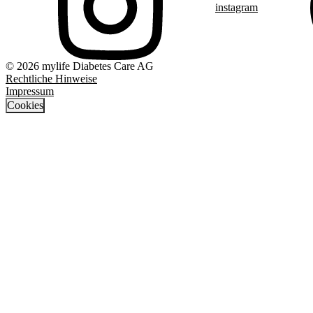
instagram
© 2026 mylife Diabetes Care AG
Rechtliche Hinweise
Impressum
Cookies