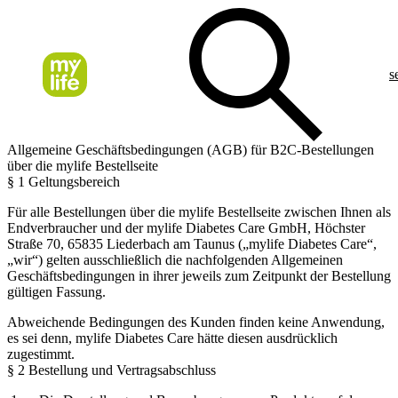
s
Allgemeine Geschäftsbedingungen (AGB) für B2C-Bestellungen
über die mylife Bestellseite
§ 1 Geltungsbereich
Für alle Bestellungen über die mylife Bestellseite zwischen Ihnen als
Endverbraucher und der mylife Diabetes Care GmbH, Höchster
Straße 70, 65835 Liederbach am Taunus („mylife Diabetes Care“,
„wir“) gelten ausschließlich die nachfolgenden Allgemeinen
Geschäftsbedingungen in ihrer jeweils zum Zeitpunkt der Bestellung
gültigen Fassung.
Abweichende Bedingungen des Kunden finden keine Anwendung,
es sei denn, mylife Diabetes Care hätte diesen ausdrücklich
zugestimmt.
§ 2 Bestellung und Vertragsabschluss