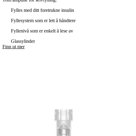
Fylles med ditt foretrukne insulin
Fyllesystem som er lett å håndtere
Fyllenivå som er enkelt å lese av
Glassylinder
Finn ut mer