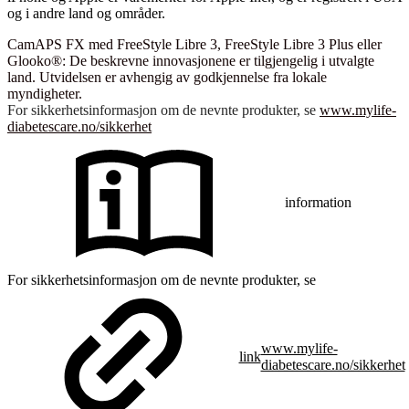
og i andre land og områder.
CamAPS FX med FreeStyle Libre 3, FreeStyle Libre 3 Plus eller
Glooko®: De beskrevne innovasjonene er tilgjengelig i utvalgte
land. Utvidelsen er avhengig av godkjennelse fra lokale
myndigheter.
For sikkerhetsinformasjon om de nevnte produkter, se
www.mylife-
diabetescare.no/sikkerhet
information
For sikkerhetsinformasjon om de nevnte produkter, se
www.mylife-
link
diabetescare.no/sikkerhet