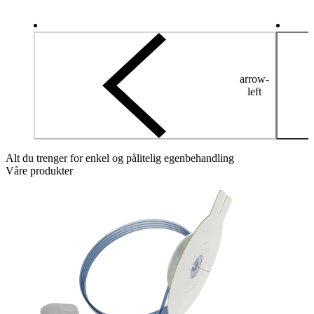
arrow-
left
Alt du trenger for enkel og pålitelig egenbehandling
Våre produkter