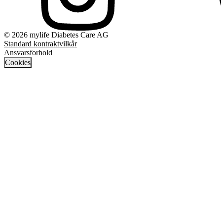
© 2026 mylife Diabetes Care AG
Standard kontraktvilkår
Ansvarsforhold
Cookies