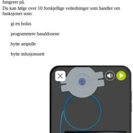
fungerer på.
Du kan følge over 10 forskjellige veiledninger som handler om
funksjoner som:
gi en bolus
programmere basaldosene
bytte ampulle
bytte infusjonssett