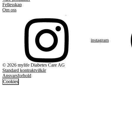
Fellesskap
Om oss
instagram
© 2026 mylife Diabetes Care AG
Standard kontraktvilkår
Ansvarsforhold
Cookies