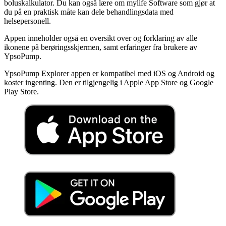
boluskalkulator. Du kan også lære om mylife Software som gjør at
du på en praktisk måte kan dele behandlingsdata med
helsepersonell.
Appen inneholder også en oversikt over og forklaring av alle
ikonene på berøringsskjermen, samt erfaringer fra brukere av
YpsoPump.
YpsoPump Explorer appen er kompatibel med iOS og Android og
koster ingenting. Den er tilgjengelig i Apple App Store og Google
Play Store.