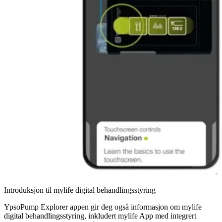
Introduksjon til mylife digital behandlingsstyring
YpsoPump Explorer appen gir deg også informasjon om mylife
digital behandlingsstyring, inkludert mylife App med integrert