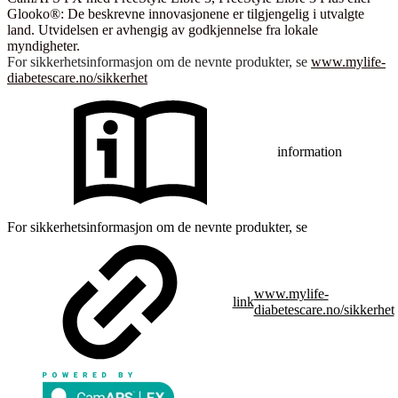
Glooko®: De beskrevne innovasjonene er tilgjengelig i utvalgte
land. Utvidelsen er avhengig av godkjennelse fra lokale
myndigheter.
For sikkerhetsinformasjon om de nevnte produkter, se
www.mylife-
diabetescare.no/sikkerhet
information
For sikkerhetsinformasjon om de nevnte produkter, se
www.mylife-
link
diabetescare.no/sikkerhet