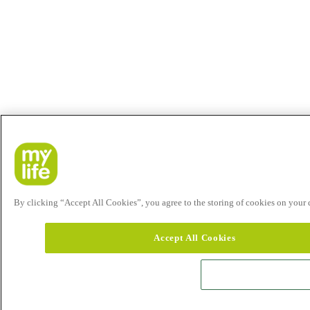
By clicking “Accept All Cookies”, you agree to the storing of cookies on your de
Accept All Cookies