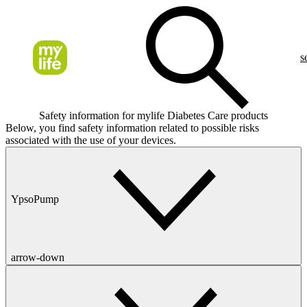
s
Safety information for mylife Diabetes Care products
Below, you find safety information related to possible risks
associated with the use of your devices.
YpsoPump
arrow-down