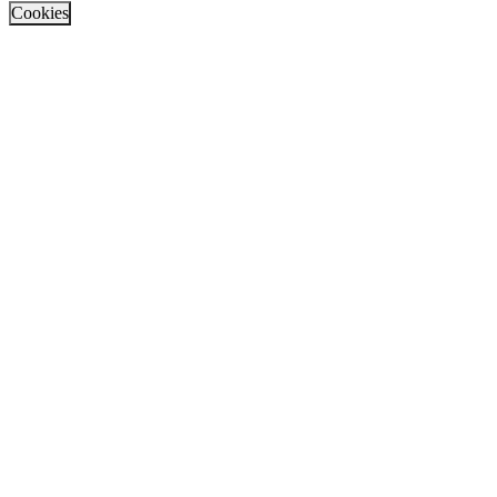
Cookies