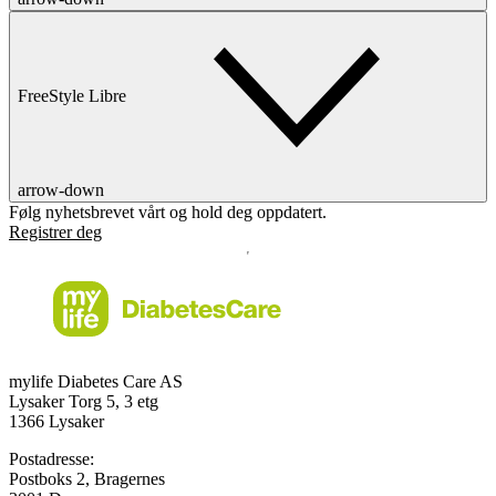
FreeStyle Libre
arrow-down
Følg nyhetsbrevet vårt og hold deg oppdatert.
Registrer deg
mylife Diabetes Care AS
Lysaker Torg 5, 3 etg
1366 Lysaker
Postadresse:
Postboks 2, Bragernes