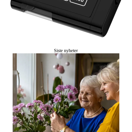
Siste nyheter