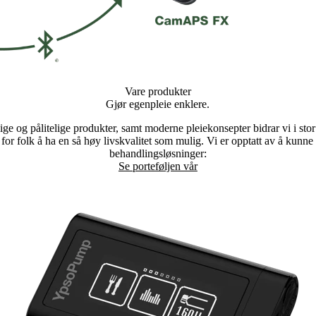
Vare produkter
Gjør egenpleie enklere.
ge og pålitelige produkter, samt moderne pleiekonsepter bidrar vi i stor
for folk å ha en så høy livskvalitet som mulig. Vi er opptatt av å kunne 
behandlingsløsninger:
Se porteføljen vår