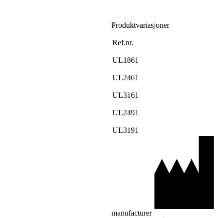
Produktvariasjoner
Ref.nr.
UL1861
UL2461
UL3161
UL2491
UL3191
manufacturer