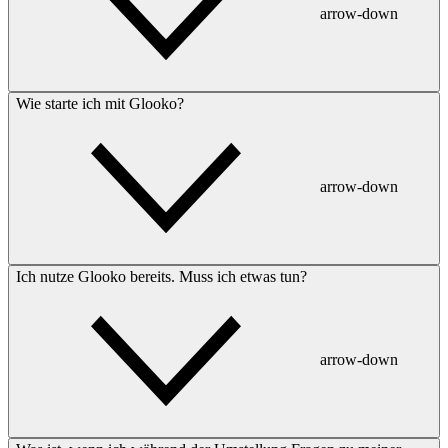
arrow-down
Wie starte ich mit Glooko?
arrow-down
Ich nutze Glooko bereits. Muss ich etwas tun?
arrow-down