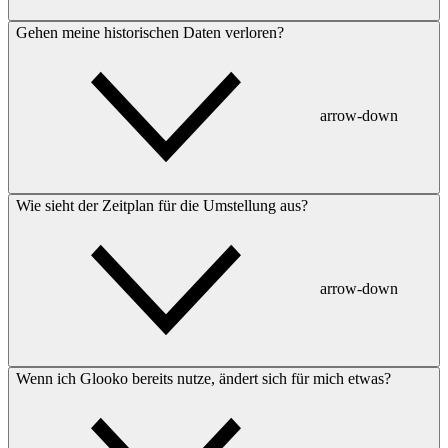
Gehen meine historischen Daten verloren?
arrow-down
Wie sieht der Zeitplan für die Umstellung aus?
arrow-down
Wenn ich Glooko bereits nutze, ändert sich für mich etwas?