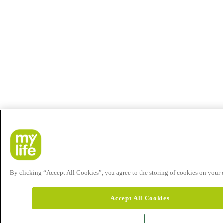
By clicking “Accept All Cookies”, you agree to the storing of cookies on your de
Accept All Cookies