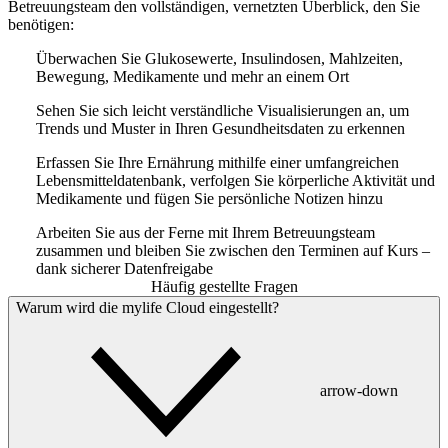
Betreuungsteam den vollständigen, vernetzten Überblick, den Sie
benötigen:
Überwachen Sie Glukosewerte, Insulindosen, Mahlzeiten,
Bewegung, Medikamente und mehr an einem Ort
Sehen Sie sich leicht verständliche Visualisierungen an, um
Trends und Muster in Ihren Gesundheitsdaten zu erkennen
Erfassen Sie Ihre Ernährung mithilfe einer umfangreichen
Lebensmitteldatenbank, verfolgen Sie körperliche Aktivität und
Medikamente und fügen Sie persönliche Notizen hinzu
Arbeiten Sie aus der Ferne mit Ihrem Betreuungsteam
zusammen und bleiben Sie zwischen den Terminen auf Kurs –
dank sicherer Datenfreigabe
Häufig gestellte Fragen
Warum wird die mylife Cloud eingestellt?
arrow-down