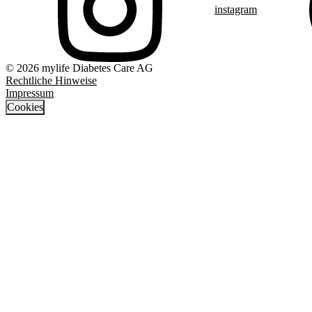
instagram
© 2026 mylife Diabetes Care AG
Rechtliche Hinweise
Impressum
Cookies