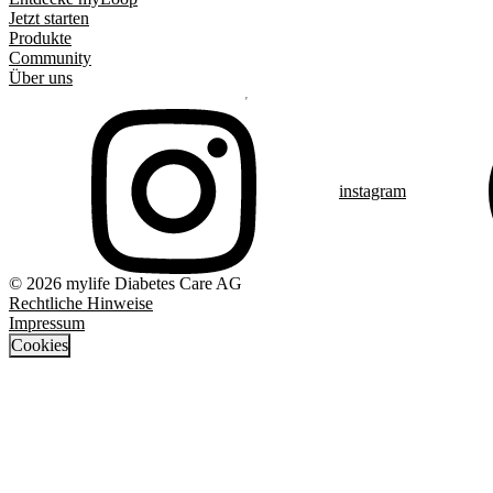
Jetzt starten
Produkte
Community
Über uns
instagram
© 2026 mylife Diabetes Care AG
Rechtliche Hinweise
Impressum
Cookies