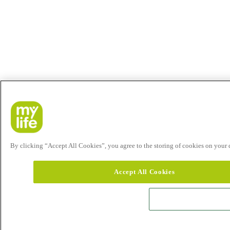
By clicking “Accept All Cookies”, you agree to the storing of cookies on your de
Accept All Cookies