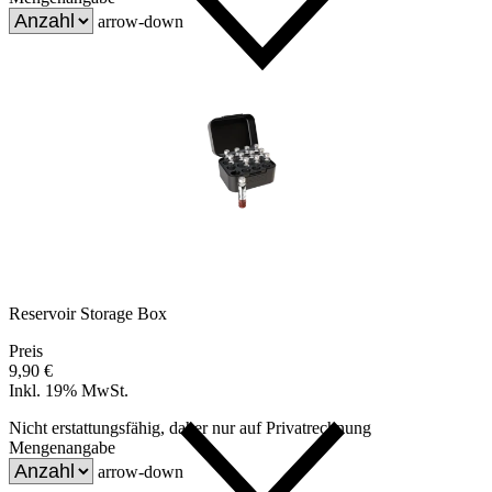
arrow-down
Reservoir Storage Box
Preis
9,90 €
Inkl. 19% MwSt.
Nicht erstattungsfähig, daher nur auf Privatrechnung
Mengenangabe
arrow-down