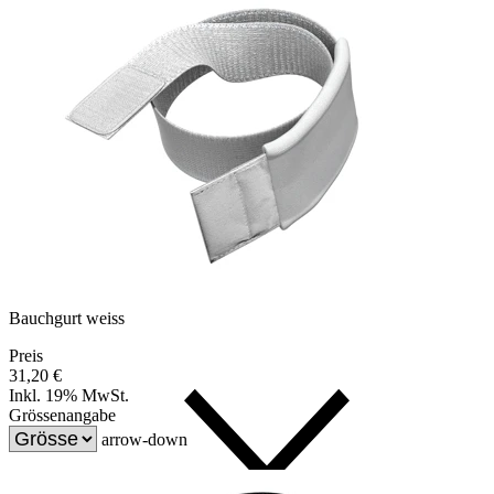
Bauchgurt weiss
Preis
31,20 €
Inkl. 19% MwSt.
Grössenangabe
arrow-down