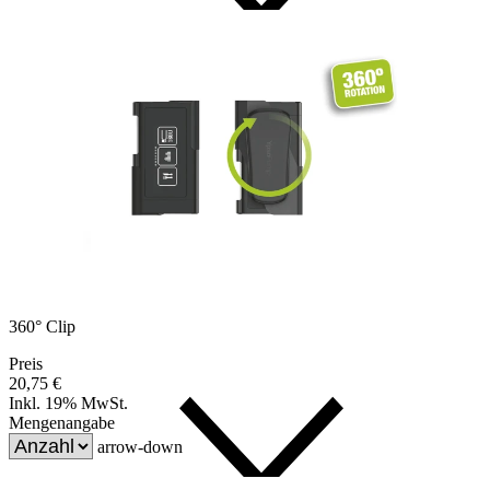
360° Clip
Preis
20,75 €
Inkl. 19% MwSt.
Mengenangabe
arrow-down