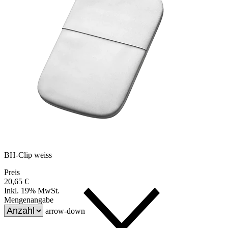
BH-Clip weiss
Preis
20,65 €
Inkl. 19% MwSt.
Mengenangabe
arrow-down