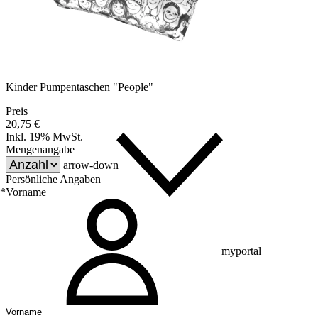
Kinder Pumpentaschen "People"
Preis
20,75 €
Inkl. 19% MwSt.
Mengenangabe
arrow-down
Persönliche Angaben
*
Vorname
myportal