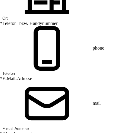
*
Telefon- bzw. Handynummer
phone
*
E-Mail-Adresse
mail