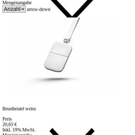
Mengenangabe
arrow-down
Brustbeutel weiss
Preis
20,65 €
Inkl. 19% MwSt.