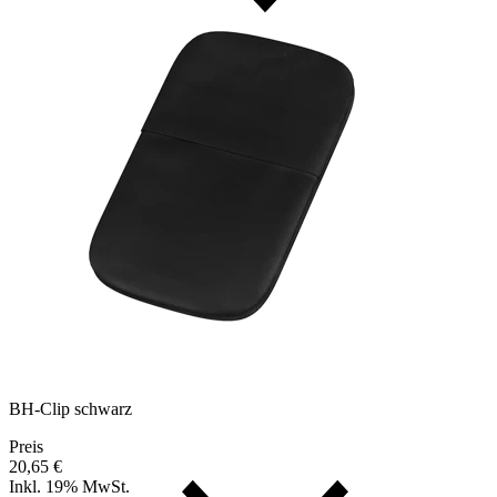
BH-Clip schwarz
Preis
20,65 €
Inkl. 19% MwSt.