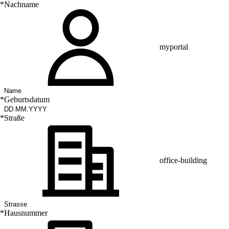
*
Nachname
myportal
*
Geburtsdatum
*
Straße
office-building
*
Hausnummer