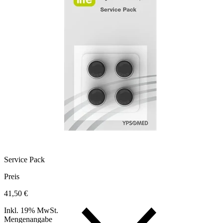
Service Pack
Preis
41,50 €
Inkl. 19% MwSt.
Mengenangabe