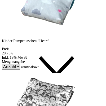
Kinder Pumpentaschen "Heart"
Preis
20,75 €
Inkl. 19% MwSt
Mengenangabe
arrow-down