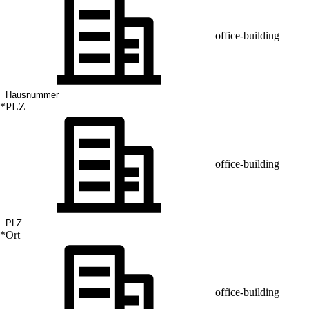
office-building
*
PLZ
office-building
*
Ort
office-building