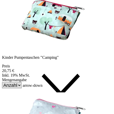
Kinder Pumpentaschen "Camping"
Preis
20,75 €
Inkl. 19% MwSt.
Mengenangabe
arrow-down