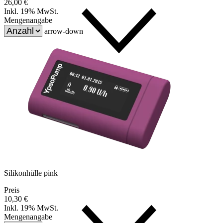
26,00 €
Inkl. 19% MwSt.
Mengenangabe
arrow-down
Silikonhülle pink
Preis
10,30 €
Inkl. 19% MwSt.
Mengenangabe