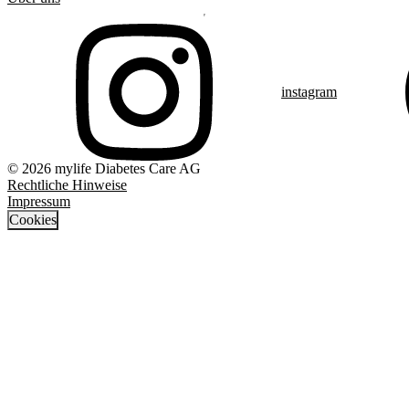
instagram
© 2026 mylife Diabetes Care AG
Rechtliche Hinweise
Impressum
Cookies