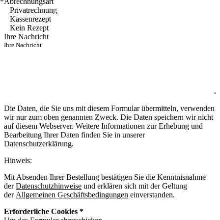
*
Abrechnungsart
Privatrechnung
Kassenrezept
Kein Rezept
Ihre Nachricht
Die Daten, die Sie uns mit diesem Formular übermitteln, verwenden
wir nur zum oben genannten Zweck. Die Daten speichern wir nicht
auf diesem Webserver. Weitere Informationen zur Erhebung und
Bearbeitung Ihrer Daten finden Sie in unserer
Datenschutzerklärung.
Hinweis:
Mit Absenden Ihrer Bestellung bestätigen Sie die Kenntnisnahme
der
Datenschutzhinweise
und erklären sich mit der Geltung
der
Allgemeinen Geschäftsbedingungen
einverstanden.
Erforderliche Cookies *