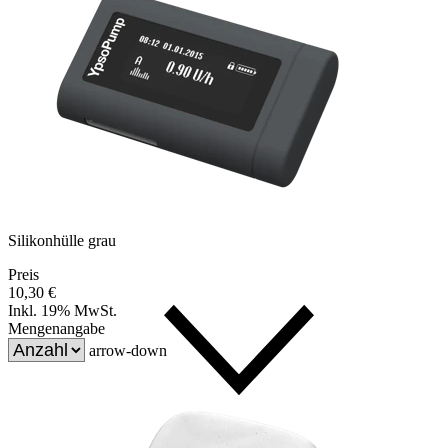
Silikonhülle grau
Preis
10,30 €
Inkl. 19% MwSt.
Mengenangabe
arrow-down