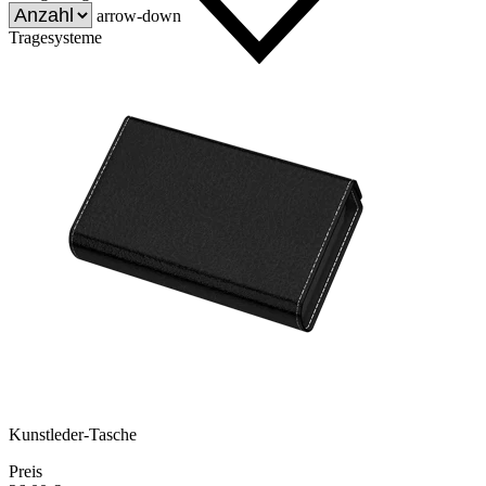
arrow-down
Tragesysteme
Kunstleder-Tasche
Preis