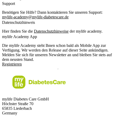
Support
Benötigen Sie Hilfe? Dann kontaktieren Sie unseren Support:
mylife-academy@mylife-diabetescare.de
Datenschutzhinweis
Hier finden Sie die
Datenschutzhinweise
der mylife academy.
mylife Academy App
Die mylife Academy steht Ihnen schon bald als Mobile App zur
Verfügung. Wir werden den Release auf dieser Seite ankündigen.
Melden Sie sich für unseren Newsletter an und bleiben Sie stets auf
dem neusten Stand.
Registrieren
mylife Diabetes Care GmbH
Höchster Stra
ß
e 70
65835 Liederbach
Germany