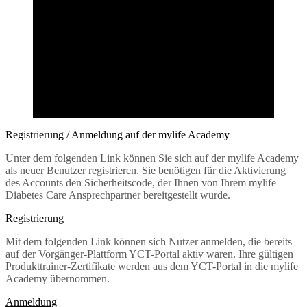
Registrierung / Anmeldung auf der mylife Academy
Unter dem folgenden Link können Sie sich auf der mylife Academy
als neuer Benutzer registrieren. Sie benötigen für die Aktivierung
des Accounts den Sicherheitscode, der Ihnen von Ihrem mylife
Diabetes Care Ansprechpartner bereitgestellt wurde.
Registrierung
Mit dem folgenden Link können sich Nutzer anmelden, die bereits
auf der Vorgänger-Plattform YCT-Portal aktiv waren. Ihre gültigen
Produkttrainer-Zertifikate werden aus dem YCT-Portal in die mylife
Academy übernommen.
Anmeldung