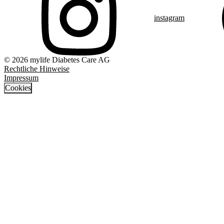
instagram
© 2026 mylife Diabetes Care AG
Rechtliche Hinweise
Impressum
Cookies