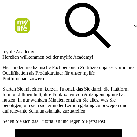
s
mylife Academy
Herzlich willkommen bei der mylife Academy!
Hier finden
medizinische Fachpersonen Zertifizierungstests, um ihre
Qualifikation als Produkttrainer für unser mylife
Portfolio nachzuweisen.
Starten Sie mit einem kurzen Tutorial, das Sie durch die Plattform
führt und Ihnen hilft, ihre Funktionen von Anfang an optimal zu
nutzen. In nur wenigen Minuten erhalten Sie alles, was Sie
benötigen, um sich sicher in der Lernumgebung zu bewegen und
auf relevante Schulungsinhalte zuzugreifen.
Sehen Sie sich das Tutorial an und legen Sie jetzt los!