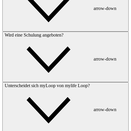
arrow-down
Wird eine Schulung angeboten?
arrow-down
Unterscheidet sich myLoop von mylife Loop?
arrow-down