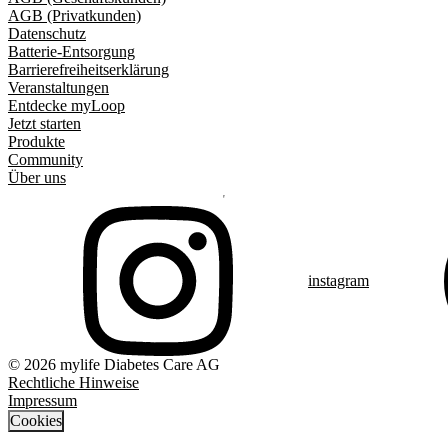
AGB (Privatkunden)
Datenschutz
Batterie-Entsorgung
Barrierefreiheitserklärung
Veranstaltungen
Entdecke myLoop
Jetzt starten
Produkte
Community
Über uns
instagram
© 2026 mylife Diabetes Care AG
Rechtliche Hinweise
Impressum
Cookies