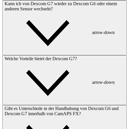
Kann ich von Dexcom G7 wieder zu Dexcom G6 oder einem
anderen Sensor wechseln?
arrow-down
Welche Vorteile bietet der Dexcom G7?
arrow-down
Gibt es Unterschiede in der Handhabung von Dexcom G6 und
Dexcom G7 innerhalb von CamAPS FX?