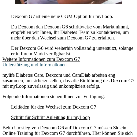
Dexcom G7 ist eine neue CGM-Option für myLoop.
Da Dexcom den Dexcom G6 schrittweise vom Markt nimmt,
empfehlen wir Ihnen, Ihr Diabetes-Team zu kontaktieren, um
mehr über den Wechsel zum Dexcom G7 zu erfahren.
Der Dexcom G6 wird weiterhin vollständig unterstützt, solange
er in Ihrem Markt verfügbar ist.
Weitere Informationen zum Dexcom G7
Unterstützung und Informationen
mylife Diabetes Care, Dexcom und CamDiab arbeiten eng
zusammen, um sicherzustellen, dass die Einführung des Dexcom G7
mit myLoop zuverlässig und unkompliziert erfolgt.
Folgende Informationen stehen Ihnen zur Verfügung:
Leitfaden für den Wechsel zum Dexcom G7
Schritt-für-Schritt-Anleitung für myLoop
Beim Umstieg von Dexcom G6 auf Dexcom G7 müssen Sie ein
Online-Training für Dexcom G7 durchführen. Hier können Sie sich