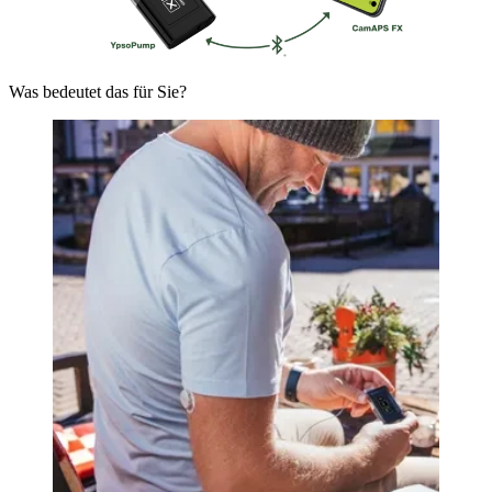
Was bedeutet das für Sie?