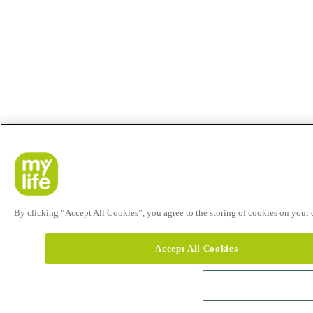
By clicking “Accept All Cookies”, you agree to the storing of cookies on your de
Accept All Cookies