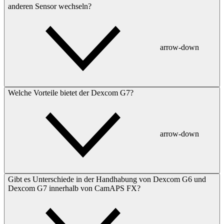
anderen Sensor wechseln?
arrow-down
Welche Vorteile bietet der Dexcom G7?
arrow-down
Gibt es Unterschiede in der Handhabung von Dexcom G6 und
Dexcom G7 innerhalb von CamAPS FX?