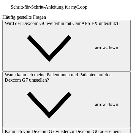
Schritt-für-Schritt-Anleitung für myLoop
Häufig gestellte Fragen
Wird der Dexcom G6 weiterhin mit CamAPS FX unterstützt?
arrow-down
Wann kann ich meine Patientinnen und Patienten auf den
Dexcom G7 umstellen?
arrow-down
Kann ich von Dexcom G7 wieder zu Dexcom G6 oder einem