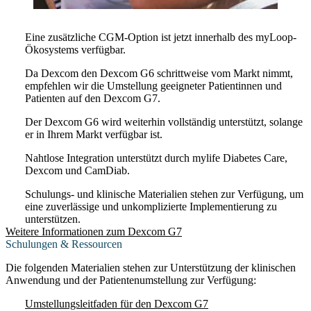
Eine zusätzliche CGM-Option ist jetzt innerhalb des myLoop-
Ökosystems verfügbar.
Da Dexcom den Dexcom G6 schrittweise vom Markt nimmt,
empfehlen wir die Umstellung geeigneter Patientinnen und
Patienten auf den Dexcom G7.
Der Dexcom G6 wird weiterhin vollständig unterstützt, solange
er in Ihrem Markt verfügbar ist.
Nahtlose Integration unterstützt durch mylife Diabetes Care,
Dexcom und CamDiab.
Schulungs- und klinische Materialien stehen zur Verfügung, um
eine zuverlässige und unkomplizierte Implementierung zu
unterstützen.
Weitere Informationen zum Dexcom G7
Schulungen & Ressourcen
Die folgenden Materialien stehen zur Unterstützung der klinischen
Anwendung und der Patientenumstellung zur Verfügung:
Umstellungsleitfaden für den Dexcom G7