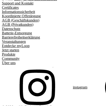
Support und Kontakt
Certificates
Informationssicherheit
Koordinierte Offenlegung
AGB (Geschäftskunden)
AGB (Privatkunden)
Datenschutz
Batterie-Entsorgung
Barrierefreiheitserklärung
Veranstaltungen
Entdecke myLoop
Jetzt starten
Produkte
Community
Über uns
instagram