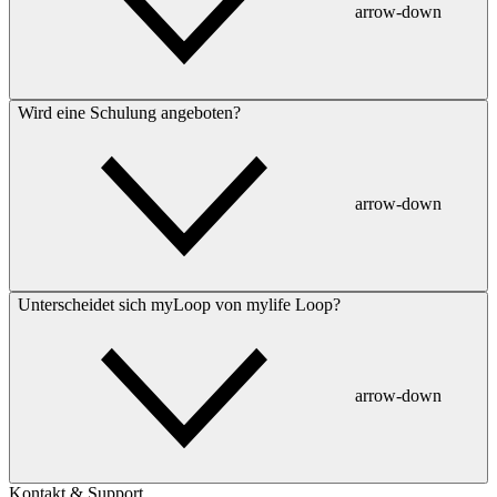
arrow-down
Wird eine Schulung angeboten?
arrow-down
Unterscheidet sich myLoop von mylife Loop?
arrow-down
Kontakt & Support