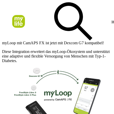
s
myLoop mit CamAPS FX ist jetzt mit Dexcom G7 kompatibel!
Diese Integration erweitert das myLoop-Ökosystem und unterstützt
eine adaptive und flexible Versorgung von Menschen mit Typ-1-
Diabetes.