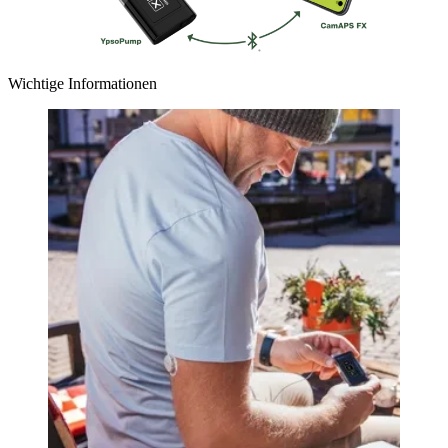
Wichtige Informationen