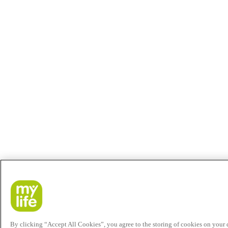
By clicking “Accept All Cookies”, you agree to the storing of cookies on your de