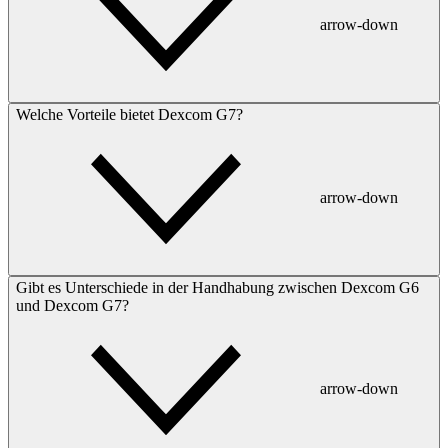
arrow-down
Welche Vorteile bietet Dexcom G7?
arrow-down
Gibt es Unterschiede in der Handhabung zwischen Dexcom G6
und Dexcom G7?
arrow-down