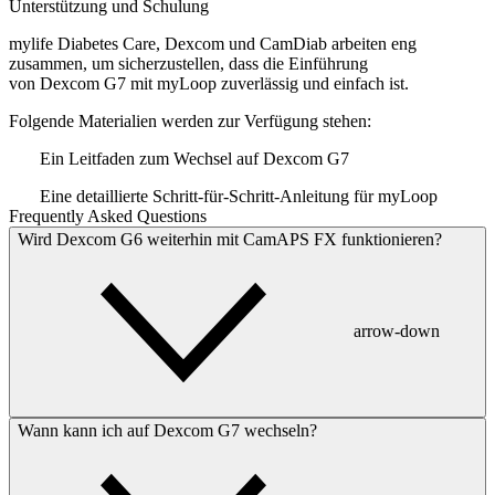
Unterstützung und Schulung
mylife Diabetes Care, Dexcom und CamDiab arbeiten eng
zusammen, um sicherzustellen, dass die Einführung
von Dexcom G7 mit myLoop zuverlässig und einfach ist.
Folgende Materialien werden zur Verfügung stehen:
Ein Leitfaden zum Wechsel auf Dexcom G7
Eine detaillierte Schritt-für-Schritt-Anleitung für myLoop
Frequently Asked Questions
Wird Dexcom G6 weiterhin mit CamAPS FX funktionieren?
arrow-down
Wann kann ich auf Dexcom G7 wechseln?