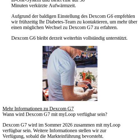
Minuten verkürzte Aufwärmzeit.
Aufgrund der baldigen Einstellung des Dexcom G6 empfehlen
wir frühzeitig Ihr Diabetes-Team zu kontaktieren, um mehr über
einen möglichen Wechsel zu Dexcom G7 zu erfahren.
Dexcom G6 bleibt derzeit weiterhin vollständig unterstützt.
Mehr Informationen zu Dexcom G7
Wann wird Dexcom G7 mit myLoop verfügbar sein?
Dexcom G7 wird im Sommer 2026 zusammen mit myLoop
verfügbar sein. Weitere Informationen stellen wir zur
Verfügung, sobald die Markteinführung bevorsteht.