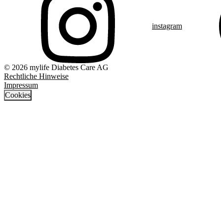
instagram
© 2026 mylife Diabetes Care AG
Rechtliche Hinweise
Impressum
Cookies