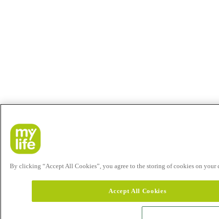
By clicking “Accept All Cookies”, you agree to the storing of cookies on your de
Accept All Cookies