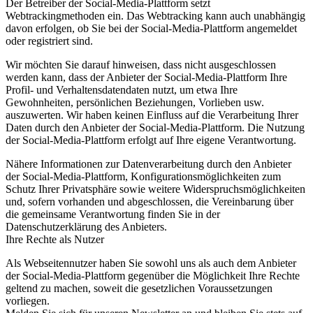
Der Betreiber der Social-Media-Plattform setzt
Webtrackingmethoden ein. Das Webtracking kann auch unabhängig
davon erfolgen, ob Sie bei der Social-Media-Plattform angemeldet
oder registriert sind.
Wir möchten Sie darauf hinweisen, dass nicht ausgeschlossen
werden kann, dass der Anbieter der Social-Media-Plattform Ihre
Profil- und Verhaltensdatendaten nutzt, um etwa Ihre
Gewohnheiten, persönlichen Beziehungen, Vorlieben usw.
auszuwerten. Wir haben keinen Einfluss auf die Verarbeitung Ihrer
Daten durch den Anbieter der Social-Media-Plattform. Die Nutzung
der Social-Media-Plattform erfolgt auf Ihre eigene Verantwortung.
Nähere Informationen zur Datenverarbeitung durch den Anbieter
der Social-Media-Plattform, Konfigurationsmöglichkeiten zum
Schutz Ihrer Privatsphäre sowie weitere Widerspruchsmöglichkeiten
und, sofern vorhanden und abgeschlossen, die Vereinbarung über
die gemeinsame Verantwortung finden Sie in der
Datenschutzerklärung des Anbieters.
Ihre Rechte als Nutzer
Als Webseitennutzer haben Sie sowohl uns als auch dem Anbieter
der Social-Media-Plattform gegenüber die Möglichkeit Ihre Rechte
geltend zu machen, soweit die gesetzlichen Voraussetzungen
vorliegen.