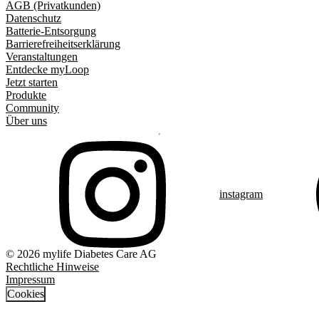
AGB (Privatkunden)
Datenschutz
Batterie-Entsorgung
Barrierefreiheitserklärung
Veranstaltungen
Entdecke myLoop
Jetzt starten
Produkte
Community
Über uns
instagram
© 2026 mylife Diabetes Care AG
Rechtliche Hinweise
Impressum
Cookies