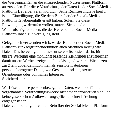
die Werbeanzeigen an die entsprechenden Nutzer seiner Plattform
auszuspielen. Für diese Verarbeitung der Daten ist der Social-Media-
Plattform-Betreiber verantwortlich. Seine Rechtsgrundlage hierfür
ist die Einwilligung, die Sie dem Betreiber der Social- Media-
Plattform gegebenenfalls erteilt haben. Sofern Sie diese
Einwilligung widerrufen wollen, nutzen Sie bitte die
Widerrufsmöglichkeiten, die der Betreiber der Social-Media-
Plattform Ihnen zur Verfügung stellt.
Gelegentlich verwenden wir bzw. der Betreiber der Social-Media-
Plattform zur Zielgruppendefinition auch öffentlich verfügbare
Daten. Das berechtigte Interesse unsererseits besteht darin, für
unsere Werbung eine möglichst passende Zielgruppe anzusprechen,
damit unsere Werbeanzeigen nicht belästigend wirken. Wir nutzen
zur Zielgruppendefinition niemals sensible Kategorien
personenbezogener Daten, wie Gesundheitsdaten, sexuelle
Orientierung oder politisches Interesse.
Speicherdauer
Wir Löschen Ihre personenbezogenen Daten, wenn sie für die
vorgenannten Verarbeitungszwecke nicht mehr erforderlich sind und
keine gesetzlichen Aufbewahrungspflichten einer Löschung
entgegenstehen.
Datenverarbeitung durch den Betreiber der Social-Media-Plattform