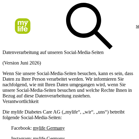
s
Datenverarbeitung auf unseren Social-Media-Seiten
(Version Juni 2026)
Wenn Sie unsere Social-Media-Seiten besuchen, kann es sein, dass
Daten zu Ihrer Person verarbeitet werden. Wir informieren Sie
nachfolgend, wie mit Ihren Daten umgegangen wird, wenn Sie
unsere Social-Media-Seiten besuchen und welche Rechte Ihnen in
Bezug auf diese Datenverarbeitung zustehen.
Verantwortlichkeit
Die mylife Diabetes Care AG („mylife“, „wir“, „uns“) betreibt
folgende Social-Media-Seiten:
Facebook:
mylife Germany
Instagram:
mylife Germany