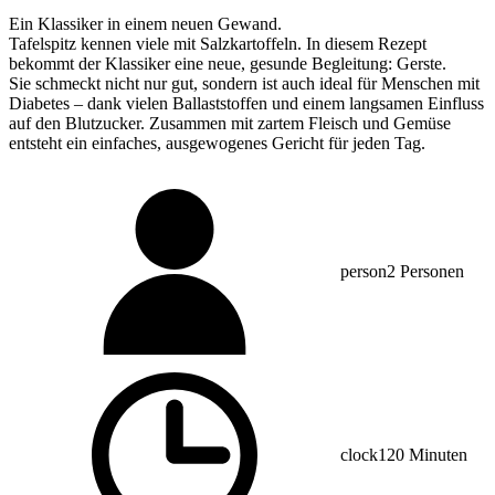
Ein Klassiker in einem neuen Gewand.
Tafelspitz kennen viele mit Salzkartoffeln. In diesem Rezept
bekommt der Klassiker eine neue, gesunde Begleitung: Gerste.
Sie schmeckt nicht nur gut, sondern ist auch ideal für Menschen mit
Diabetes – dank vielen Ballaststoffen und einem langsamen Einfluss
auf den Blutzucker. Zusammen mit zartem Fleisch und Gemüse
entsteht ein einfaches, ausgewogenes Gericht für jeden Tag.
person
2 Personen
clock
120 Minuten