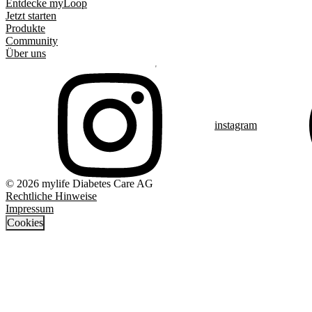
Entdecke myLoop
Jetzt starten
Produkte
Community
Über uns
instagram
© 2026 mylife Diabetes Care AG
Rechtliche Hinweise
Impressum
Cookies