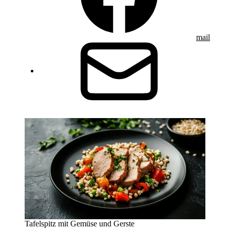
mail
Tafelspitz mit Gemüse und Gerste