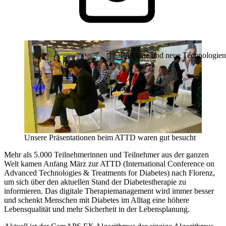
Produkte und neue Technologien
Unsere Präsentationen beim ATTD waren gut besucht
Mehr als 5.000 Teilnehmerinnen und Teilnehmer aus der ganzen
Welt kamen Anfang März zur ATTD (International Conference on
Advanced Technologies & Treatments for Diabetes) nach Florenz,
um sich über den aktuellen Stand der Diabetestherapie zu
informieren. Das digitale Therapiemanagement wird immer besser
und schenkt Menschen mit Diabetes im Alltag eine höhere
Lebensqualität und mehr Sicherheit in der Lebensplanung.