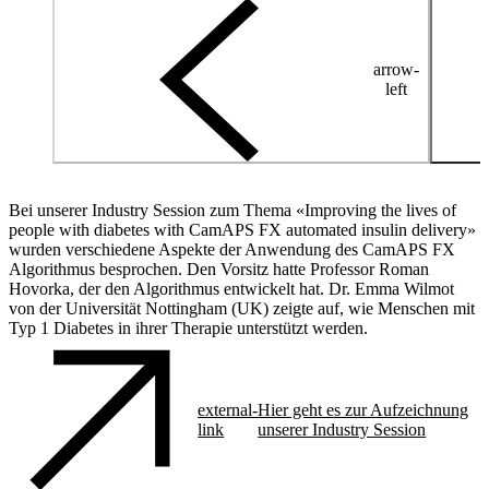
arrow-
left
Bei unserer Industry Session zum Thema «Improving the lives of
people with diabetes with CamAPS FX automated insulin delivery»
wurden verschiedene Aspekte der Anwendung des CamAPS FX
Algorithmus besprochen. Den Vorsitz hatte Professor Roman
Hovorka, der den Algorithmus entwickelt hat. Dr. Emma Wilmot
von der Universität Nottingham (UK) zeigte auf, wie Menschen mit
Typ 1 Diabetes in ihrer Therapie unterstützt werden.
external-
Hier geht es zur Aufzeichnung
link
unserer Industry Session