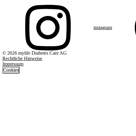
instagram
© 2026 mylife Diabetes Care AG
Rechtliche Hinweise
Impressum
Cookies