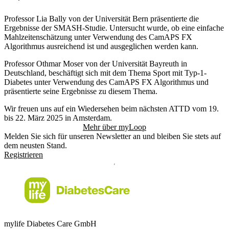
Professor Lia Bally von der Universität Bern präsentierte die
Ergebnisse der SMASH-Studie. Untersucht wurde, ob eine einfache
Mahlzeitenschätzung unter Verwendung des CamAPS FX
Algorithmus ausreichend ist und ausgeglichen werden kann.
Professor Othmar Moser von der Universität Bayreuth in
Deutschland, beschäftigt sich mit dem Thema Sport mit Typ-1-
Diabetes unter Verwendung des CamAPS FX Algorithmus und
präsentierte seine Ergebnisse zu diesem Thema.
Wir freuen uns auf ein Wiedersehen beim nächsten ATTD vom 19.
bis 22. März 2025 in Amsterdam.
Mehr über myLoop
Melden Sie sich für unseren Newsletter an und bleiben Sie stets auf
dem neusten Stand.
Registrieren
mylife Diabetes Care GmbH