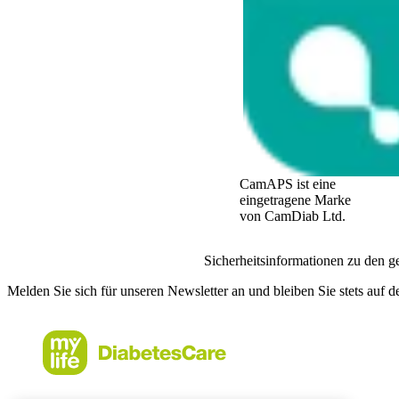
CamAPS ist eine
eingetragene Marke
von CamDiab Ltd.
Sicherheitsinformationen zu den g
Melden Sie sich für unseren Newsletter an und bleiben Sie stets auf 