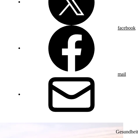
facebook
mail
Gesundheit