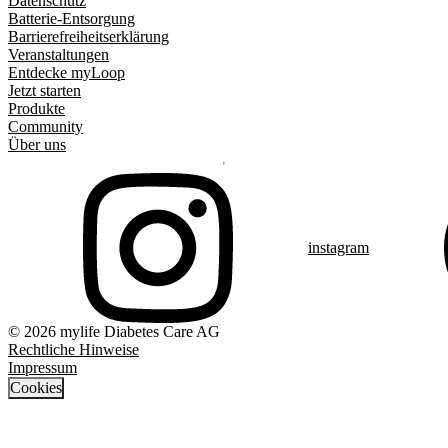
Datenschutz
Batterie-Entsorgung
Barrierefreiheitserklärung
Veranstaltungen
Entdecke myLoop
Jetzt starten
Produkte
Community
Über uns
instagram
© 2026 mylife Diabetes Care AG
Rechtliche Hinweise
Impressum
Cookies