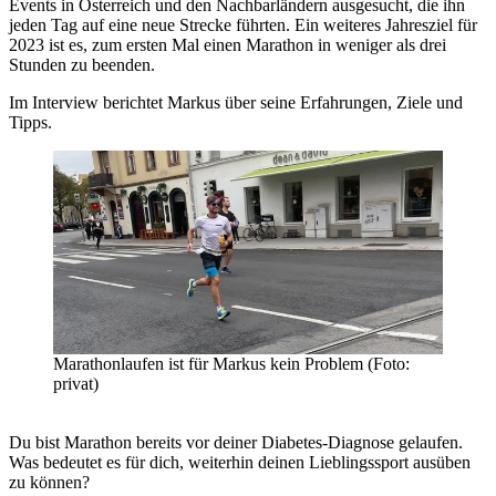
Events in Österreich und den Nachbarländern ausgesucht, die ihn
jeden Tag auf eine neue Strecke führten. Ein weiteres Jahresziel für
2023 ist es, zum ersten Mal einen Marathon in weniger als drei
Stunden zu beenden.
Im Interview berichtet Markus über seine Erfahrungen, Ziele und
Tipps.
Marathonlaufen ist für Markus kein Problem (Foto:
privat)
Du bist Marathon bereits vor deiner Diabetes-Diagnose gelaufen.
Was bedeutet es für dich, weiterhin deinen Lieblingssport ausüben
zu können?