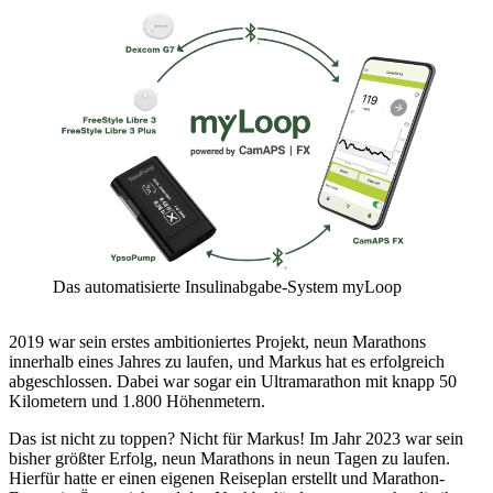
Das automatisierte Insulinabgabe-System myLoop
2019 war sein erstes ambitioniertes Projekt, neun Marathons
innerhalb eines Jahres zu laufen, und Markus hat es erfolgreich
abgeschlossen. Dabei war sogar ein Ultramarathon mit knapp 50
Kilometern und 1.800 Höhenmetern.
Das ist nicht zu toppen? Nicht für Markus! Im Jahr 2023 war sein
bisher größter Erfolg, neun Marathons in neun Tagen zu laufen.
Hierfür hatte er einen eigenen Reiseplan erstellt und Marathon-