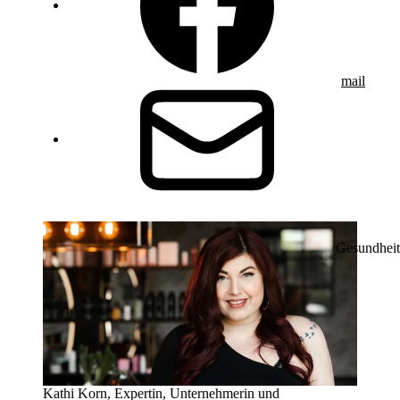
mail
Gesundheit
Kathi Korn, Expertin, Unternehmerin und