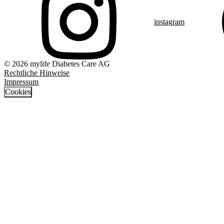
instagram
© 2026 mylife Diabetes Care AG
Rechtliche Hinweise
Impressum
Cookies