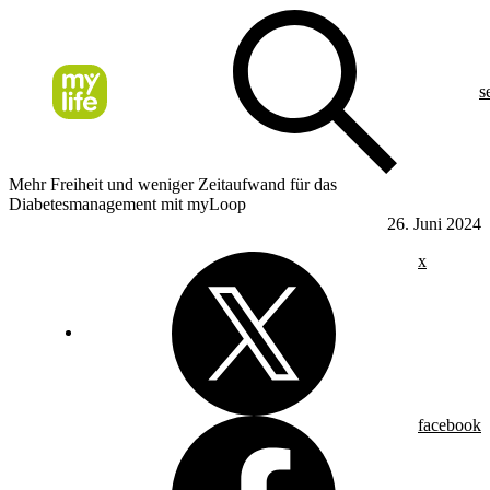
s
Mehr Freiheit und weniger Zeitaufwand für das
Diabetesmanagement mit myLoop
26. Juni 2024
x
facebook