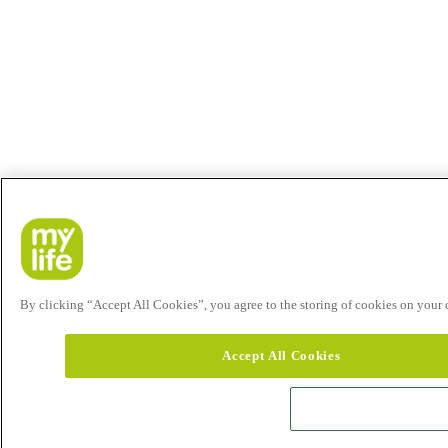
By clicking “Accept All Cookies”, you agree to the storing of cookies on your de
Accept All Cookies