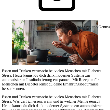
Ernährung und Genuss
Essen und Trinken verursacht bei vielen Menschen mit Diabetes
Stress. Heute kannst du dich dank moderner Systeme zur
automatisierten Insulindosierung entspannen. Mit Rezepten für
Menschen mit Diabetes lernst du deine Ernährungsbedürfnisse
besser kennen.
Essen und Trinken verursacht bei vielen Menschen mit Diabetes
Stress: Was darf ich essen, wann und in welcher Menge genau?
Heute kannst du dich dank moderner Systeme zur automatisierten