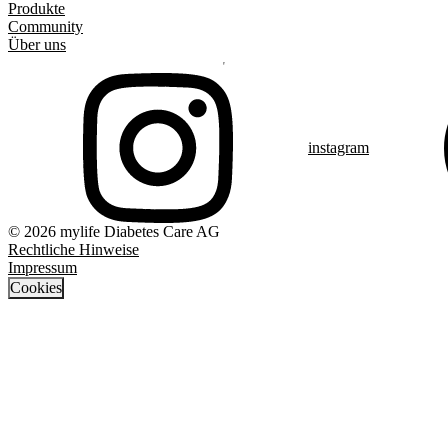
Produkte
Community
Über uns
instagram
© 2026 mylife Diabetes Care AG
Rechtliche Hinweise
Impressum
Cookies