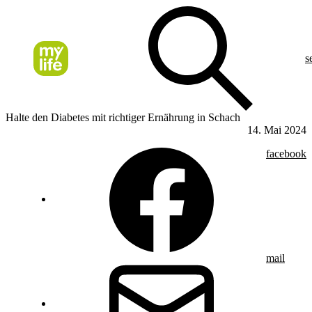
s
Halte den Diabetes mit richtiger Ernährung in Schach
14. Mai 2024
facebook
mail