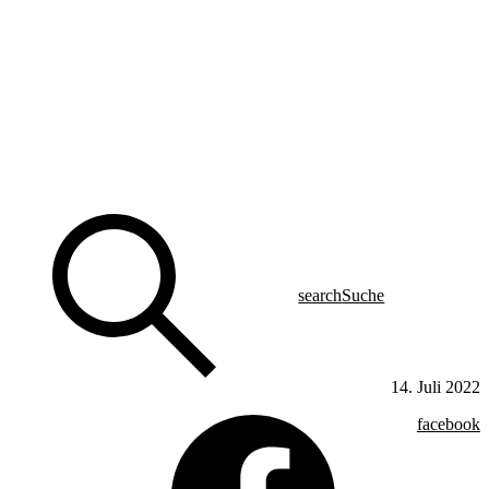
search
Suche
14. Juli 2022
facebook