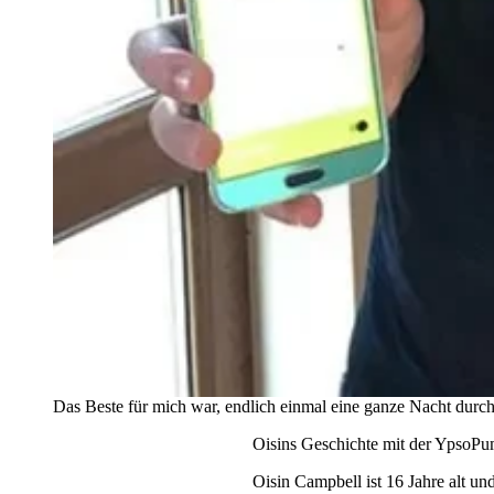
Das Beste für mich war, endlich einmal eine ganze Nacht durc
Oisins Geschichte mit der YpsoP
Oisin Campbell ist 16 Jahre alt un