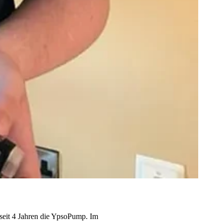
 seit 4 Jahren die YpsoPump. Im