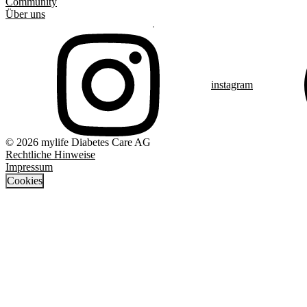
Community
Über uns
instagram
© 2026 mylife Diabetes Care AG
Rechtliche Hinweise
Impressum
Cookies