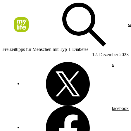
s
Freizeittipps für Menschen mit Typ-1-Diabetes
12. Dezember 2023
x
facebook