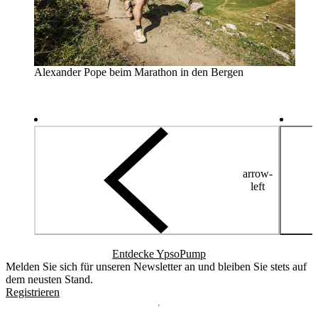
Alexander Pope beim Marathon in den Bergen
arrow-
left
Entdecke YpsoPump
Melden Sie sich für unseren Newsletter an und bleiben Sie stets auf
dem neusten Stand.
Registrieren