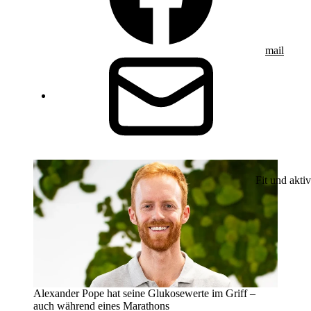
mail
Fit und aktiv
Alexander Pope hat seine Glukosewerte im Griff –
auch während eines Marathons