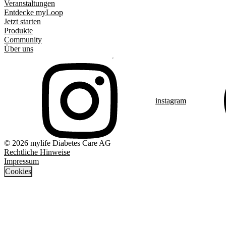
Veranstaltungen
Entdecke myLoop
Jetzt starten
Produkte
Community
Über uns
instagram
© 2026 mylife Diabetes Care AG
Rechtliche Hinweise
Impressum
Cookies