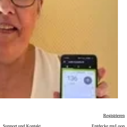
Registrieren
Support und Kontakt
Entdecke myLoop