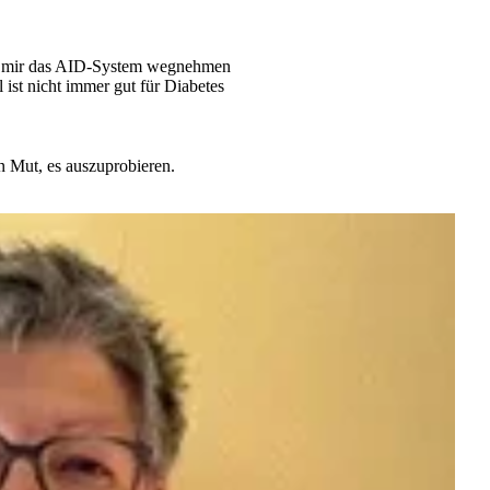
man mir das AID-System wegnehmen
ist nicht immer gut für Diabetes
 Mut, es auszuprobieren.