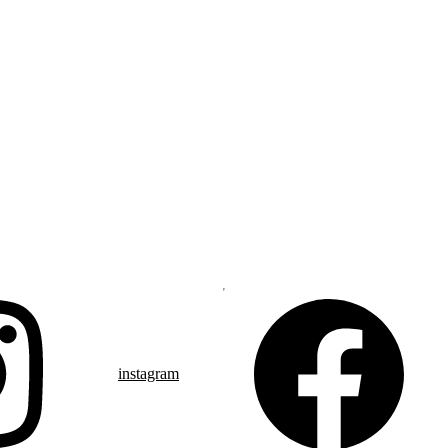
instagram