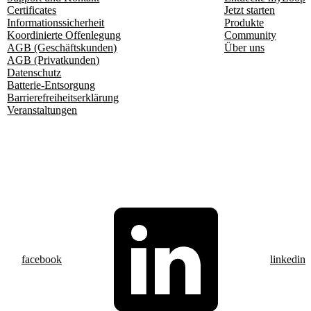
Certificates
Jetzt starten
Informationssicherheit
Produkte
Koordinierte Offenlegung
Community
AGB (Geschäftskunden)
Über uns
AGB (Privatkunden)
Datenschutz
Batterie-Entsorgung
Barrierefreiheitserklärung
Veranstaltungen
facebook
linkedin