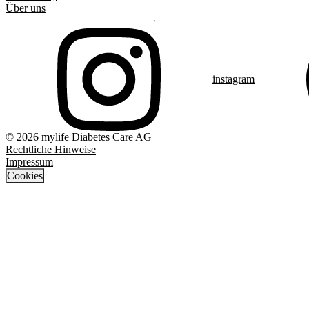
Über uns
instagram
© 2026 mylife Diabetes Care AG
Rechtliche Hinweise
Impressum
Cookies