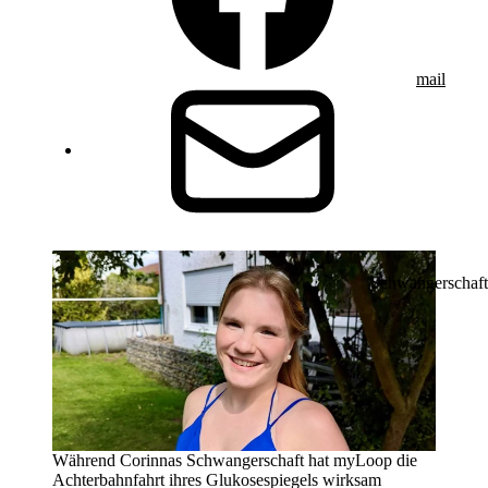
mail
Schwangerschaft
Während Corinnas Schwangerschaft hat myLoop die
Achterbahnfahrt ihres Glukosespiegels wirksam