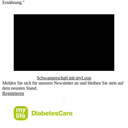
Ernährung."
Schwangerschaft mit myLoop
Melden Sie sich für unseren Newsletter an und bleiben Sie stets auf
dem neusten Stand.
Registrieren