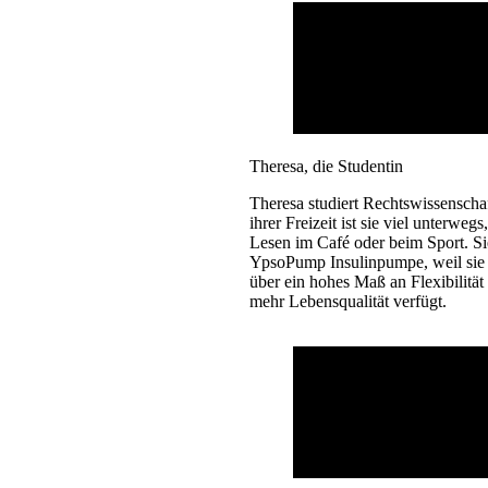
Theresa, die Studentin
Theresa studiert Rechtswissenschaf
ihrer Freizeit ist sie viel unterwegs
Lesen im Café oder beim Sport. Sie
YpsoPump Insulinpumpe, weil sie 
über ein hohes Maß an Flexibilität
mehr Lebensqualität verfügt.