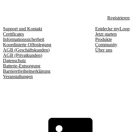
Registrieren
Support und Kontakt
Entdecke myLoop
Certificates
Jetzt starten
Informationssicherheit
Produkte
Koordinierte Offenlegung
Community
AGB (Geschäftskunden)
Über uns
AGB (Privatkunden)
Datenschutz
Batterie-Entsorgung
Barrierefreiheitserklärung
Veranstaltungen