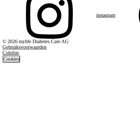
instagram
© 2026 mylife Diabetes Care AG
Gebruiksvoorwaarden
Colofon
Cookies