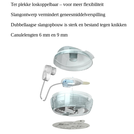
Ter plekke loskoppelbaar – voor meer flexibiliteit
Slangontwerp vermindert geneesmiddelverspilling
Dubbellaagse slangopbouw is sterk en bestand tegen knikken
Canulelengten 6 mm en 9 mm