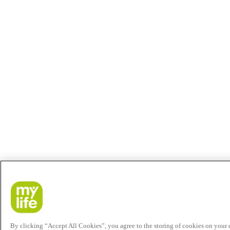
By clicking “Accept All Cookies”, you agree to the storing of cookies on your de