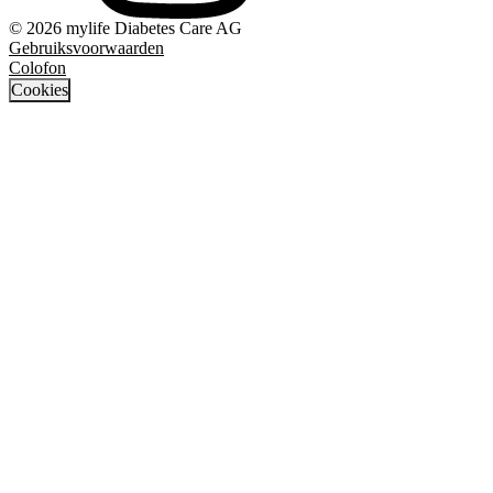
© 2026 mylife Diabetes Care AG
Gebruiksvoorwaarden
Colofon
Cookies