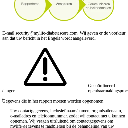
E-mail
security@mylife-diabetescare.com
. Wij geven er de voorkeur
aan dat uw bericht in het Engels wordt aangeleverd.
Gecoördineerd
danger
openbaarmakingsproc
Gegevens die in het rapport moeten worden opgenomen:
Uw contactgegevens, inclusief naam/namen, organisatienaam,
e-mailadres en telefoonnummer, zodat wij contact met u kunnen
opnemen. Wij vragen uitsluitend om contactgegevens om
mylife-gegevens te raadplegen bij de behandeling van uw