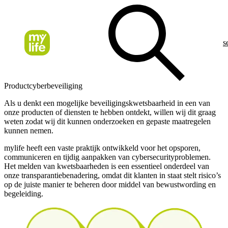
s
Productcyberbeveiliging
Als u denkt een mogelijke beveiligingskwetsbaarheid in een van
onze producten of diensten te hebben ontdekt, willen wij dit graag
weten zodat wij dit kunnen onderzoeken en gepaste maatregelen
kunnen nemen.
mylife heeft een vaste praktijk ontwikkeld voor het opsporen,
communiceren en tijdig aanpakken van cybersecurityproblemen.
Het melden van kwetsbaarheden is een essentieel onderdeel van
onze transparantiebenadering, omdat dit klanten in staat stelt risico’s
op de juiste manier te beheren door middel van bewustwording en
begeleiding.