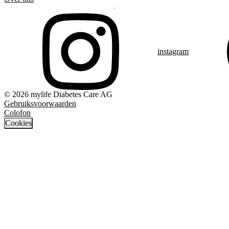
instagram
© 2026 mylife Diabetes Care AG
Gebruiksvoorwaarden
Colofon
Cookies