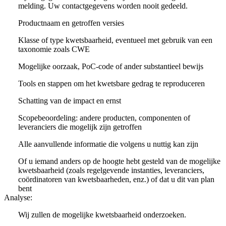
melding. Uw contactgegevens worden nooit gedeeld.
Productnaam en getroffen versies
Klasse of type kwetsbaarheid, eventueel met gebruik van een
taxonomie zoals CWE
Mogelijke oorzaak, PoC-code of ander substantieel bewijs
Tools en stappen om het kwetsbare gedrag te reproduceren
Schatting van de impact en ernst
Scopebeoordeling: andere producten, componenten of
leveranciers die mogelijk zijn getroffen
Alle aanvullende informatie die volgens u nuttig kan zijn
Of u iemand anders op de hoogte hebt gesteld van de mogelijke
kwetsbaarheid (zoals regelgevende instanties, leveranciers,
coördinatoren van kwetsbaarheden, enz.) of dat u dit van plan
bent
Analyse:
Wij zullen de mogelijke kwetsbaarheid onderzoeken.