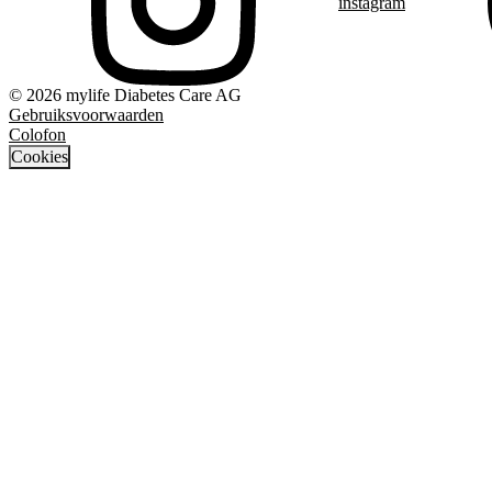
instagram
© 2026 mylife Diabetes Care AG
Gebruiksvoorwaarden
Colofon
Cookies