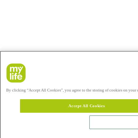
By clicking “Accept All Cookies”, you agree to the storing of cookies on your de
Accept All Cookies