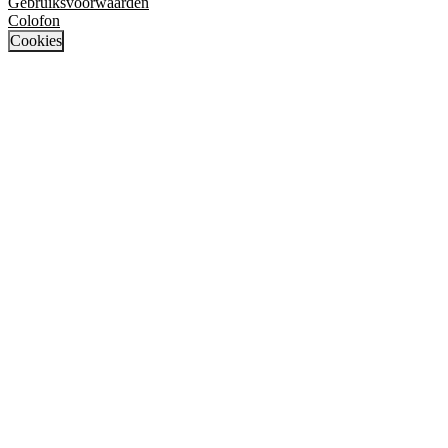
Gebruiksvoorwaarden
Colofon
Cookies