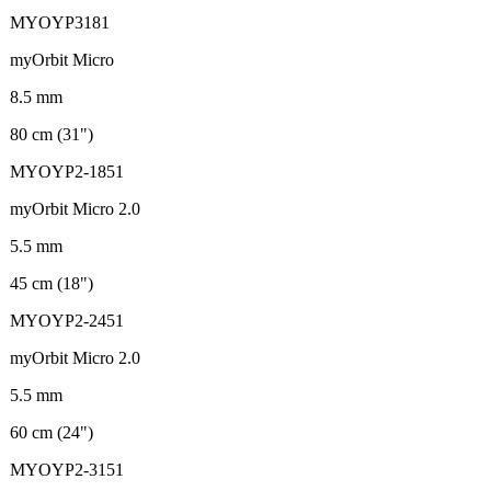
MYOYP3181
myOrbit Micro
8.5 mm
80 cm (31")
MYOYP2-1851
myOrbit Micro 2.0
5.5 mm
45 cm (18")
MYOYP2-2451
myOrbit Micro 2.0
5.5 mm
60 cm (24")
MYOYP2-3151