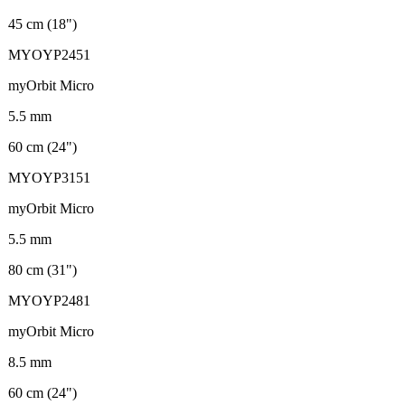
45 cm (18")
MYOYP2451
myOrbit Micro
5.5 mm
60 cm (24")
MYOYP3151
myOrbit Micro
5.5 mm
80 cm (31")
MYOYP2481
myOrbit Micro
8.5 mm
60 cm (24")