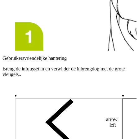
Gebruikersvriendelijke hantering
Breng de infuusset in en verwijder de inbrengdop met de grote
vleugels..
arrow-
left