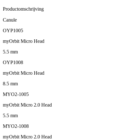
Productomschrijving
Canule
OYP1005
myOrbit Micro Head
5.5 mm
OYP1008
myOrbit Micro Head
8.5 mm
MYO2-1005
myOrbit Micro 2.0 Head
5.5 mm
MYO2-1008
myOrbit Micro 2.0 Head