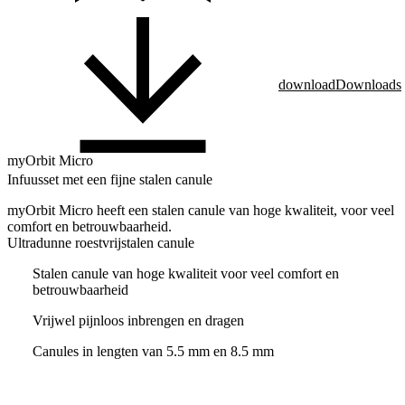
download
Downloads
myOrbit Micro
Infuusset met een fijne stalen canule
myOrbit Micro heeft een stalen canule van hoge kwaliteit, voor veel
comfort en betrouwbaarheid.
Ultradunne roestvrijstalen canule
Stalen canule van hoge kwaliteit voor veel comfort en
betrouwbaarheid
Vrijwel pijnloos inbrengen en dragen
Canules in lengten van 5.5 mm en 8.5 mm