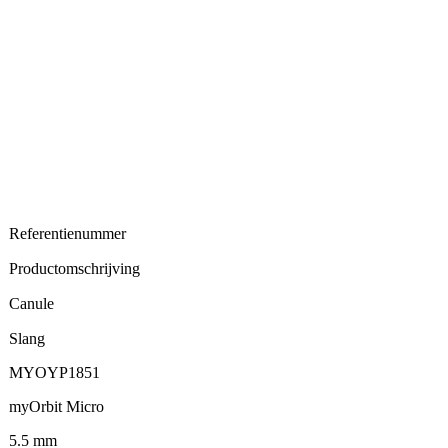
Referentienummer
Productomschrijving
Canule
Slang
MYOYP1851
myOrbit Micro
5.5 mm