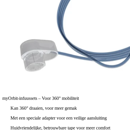
myOrbit-infuussets – Voor 360° mobiliteit
Kan 360° draaien, voor meer gemak
Met een speciale adapter voor een veilige aansluiting
Huidvriendelijke, betrouwbare tape voor meer comfort