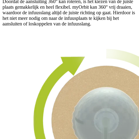
Doordat de aansluiting 360° kan roteren, is het kiezen van de juiste
plaats gemakkelijk en heel flexibel. myOrbit kan 360° vrij draaien,
waardoor de infuusslang altijd de juiste richting op gaat. Hierdoor is
het niet meer nodig om naar de infuusplaats te kijken bij het
aansluiten of loskoppelen van de infuusslang.