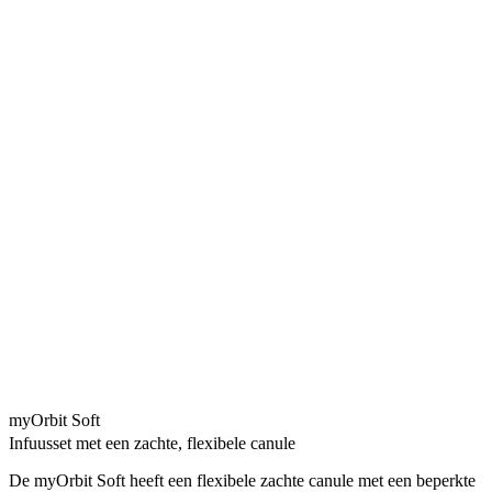
myOrbit Soft
Infuusset met een zachte, flexibele canule
De myOrbit Soft heeft een flexibele zachte canule met een beperkte