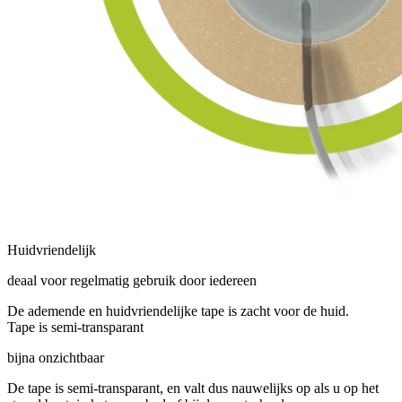
Huidvriendelijk
deaal voor regelmatig gebruik door iedereen
De ademende en huidvriendelijke tape is zacht voor de huid.
Tape is semi-transparant
bijna onzichtbaar
De tape is semi-transparant, en valt dus nauwelijks op als u op het