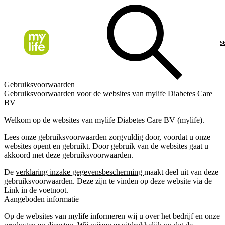
s
Gebruiksvoorwaarden
Gebruiksvoorwaarden voor de websites van mylife Diabetes Care
BV
Welkom op de websites van mylife Diabetes Care BV (mylife).
Lees onze gebruiksvoorwaarden zorgvuldig door, voordat u onze
websites opent en gebruikt. Door gebruik van de websites gaat u
akkoord met deze gebruiksvoorwaarden.
De
verklaring inzake gegevensbescherming
maakt deel uit van deze
gebruiksvoorwaarden. Deze zijn te vinden op deze website via de
Link in de voetnoot.
Aangeboden informatie
Op de websites van mylife informeren wij u over het bedrijf en onze