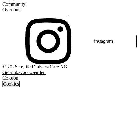
Community
Over ons
instagram
© 2026 mylife Diabetes Care AG
Gebruiksvoorwaarden
Colofon
Cookies